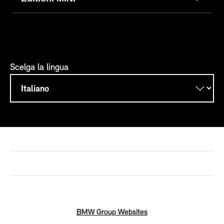
Scelga la lingua
BMW Group Websites