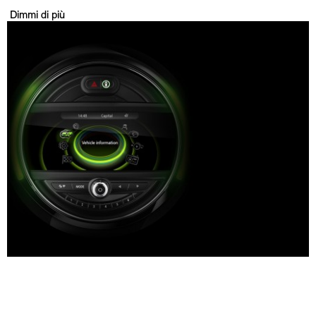
Dimmi di più