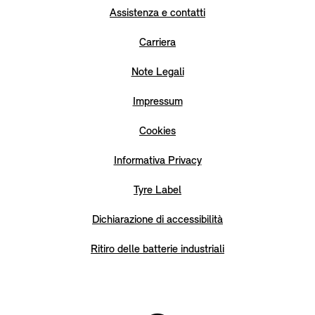
Assistenza e contatti
Carriera
Note Legali
Impressum
Cookies
Informativa Privacy
Tyre Label
Dichiarazione di accessibilità
Ritiro delle batterie industriali