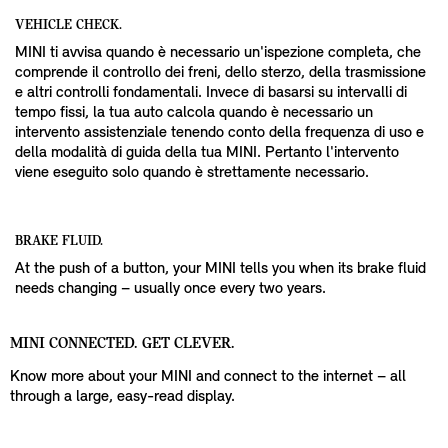
VEHICLE CHECK.
MINI ti avvisa quando è necessario un'ispezione completa, che
comprende il controllo dei freni, dello sterzo, della trasmissione
e altri controlli fondamentali. Invece di basarsi su intervalli di
tempo fissi, la tua auto calcola quando è necessario un
intervento assistenziale tenendo conto della frequenza di uso e
della modalità di guida della tua MINI. Pertanto l'intervento
viene eseguito solo quando è strettamente necessario.
BRAKE FLUID.
At the push of a button, your MINI tells you when its brake fluid
needs changing – usually once every two years.
MINI CONNECTED. GET CLEVER.
Know more about your MINI and connect to the internet – all
through a large, easy-read display.