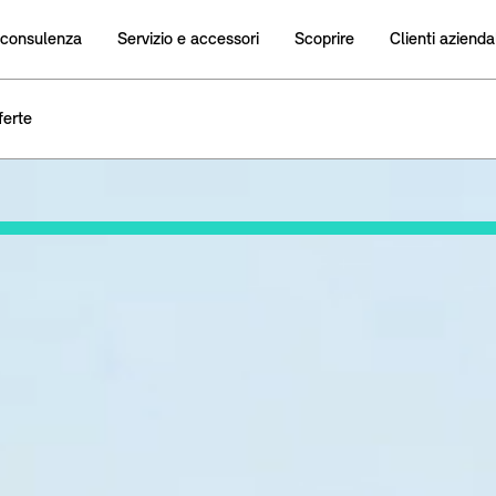
 consulenza
Servizio e accessori
Scoprire
Clienti aziendal
ferte