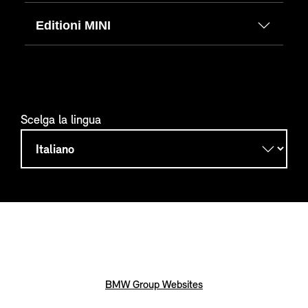
Editioni MINI
Scelga la lingua
BMW Group Websites