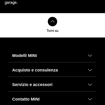
garage.
Torni su
Modelli MINI
Acquisto e consulenza
Servizio e accessori
Contatto MINI