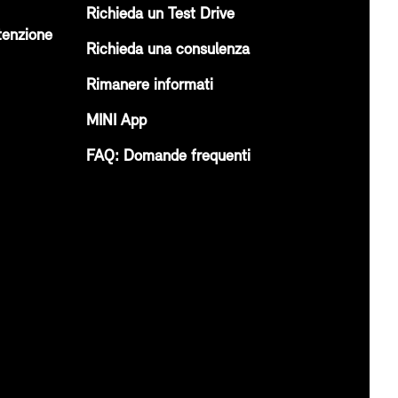
Richieda un Test Drive
tenzione
Richieda una consulenza
Rimanere informati
MINI App
FAQ: Domande frequenti