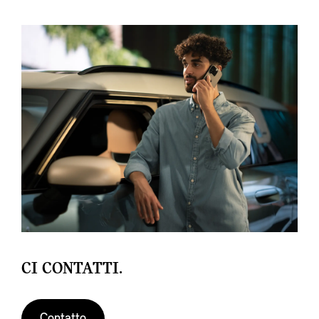
CI CONTATTI.
Contatto