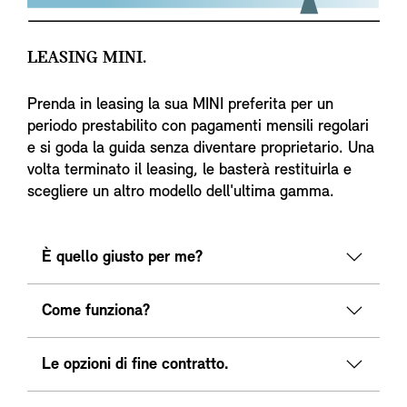
LEASING MINI.
Prenda in leasing la sua MINI preferita per un
periodo prestabilito con pagamenti mensili regolari
e si goda la guida senza diventare proprietario. Una
volta terminato il leasing, le basterà restituirla e
scegliere un altro modello dell'ultima gamma.
È quello giusto per me?
Come funziona?
Le opzioni di fine contratto.