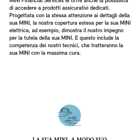
MINI Financial Services le offre anche la possibilità
di accedere a prodotti assicurativi dedicati.
Progettata con la stessa attenzione ai dettagli della
sua MINI, la nostra copertura estesa per la sua MINI
elettrica, ad esempio, dimostra il nostro impegno
per la tutela della sua MINI. E questo include la
competenza dei nostri tecnici, che tratteranno la
sua MINI con la massima cura.