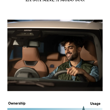
LA SUA MINI, A MODO SUO.