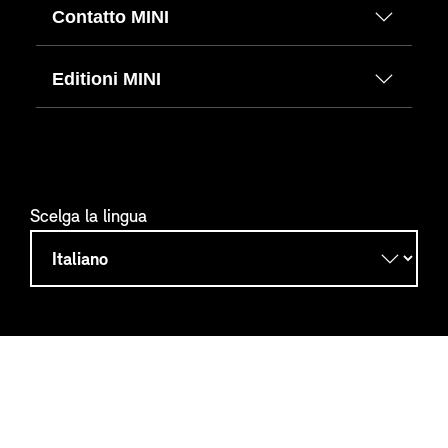
Contatto MINI
Editioni MINI
Scelga la lingua