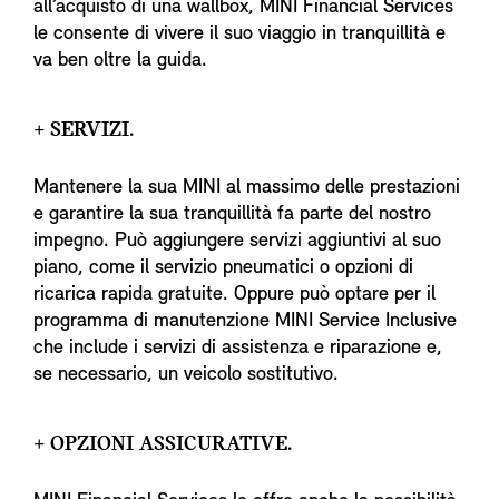
all’acquisto di una wallbox, MINI Financial Services
le consente di vivere il suo viaggio in tranquillità e
va ben oltre la guida.
+ SERVIZI.
Mantenere la sua MINI al massimo delle prestazioni
e garantire la sua tranquillità fa parte del nostro
impegno. Può aggiungere servizi aggiuntivi al suo
piano, come il servizio pneumatici o opzioni di
ricarica rapida gratuite. Oppure può optare per il
programma di manutenzione MINI Service Inclusive
che include i servizi di assistenza e riparazione e,
se necessario, un veicolo sostitutivo.
+ OPZIONI ASSICURATIVE.