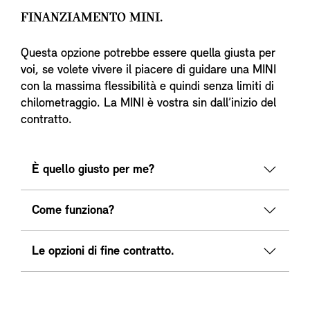
FINANZIAMENTO MINI.
Questa opzione potrebbe essere quella giusta per
voi, se volete vivere il piacere di guidare una MINI
con la massima flessibilità e quindi senza limiti di
chilometraggio. La MINI è vostra sin dall’inizio del
contratto.
È quello giusto per me?
Come funziona?
Le opzioni di fine contratto.