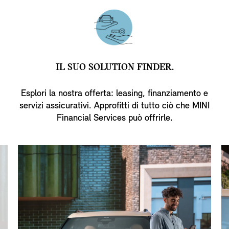
IL SUO SOLUTION FINDER.
Esplori la nostra offerta: leasing, finanziamento e
servizi assicurativi. Approfitti di tutto ciò che MINI
Financial Services può offrirle.