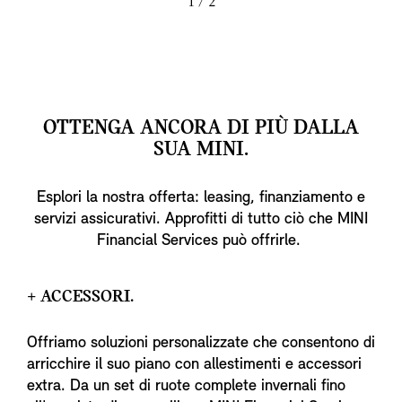
1
/ 2
OTTENGA ANCORA DI PIÙ DALLA
SUA MINI.
Esplori la nostra offerta: leasing, finanziamento e
servizi assicurativi. Approfitti di tutto ciò che MINI
Financial Services può offrirle.
+ ACCESSORI.
Offriamo soluzioni personalizzate che consentono di
arricchire il suo piano con allestimenti e accessori
extra. Da un set di ruote complete invernali fino