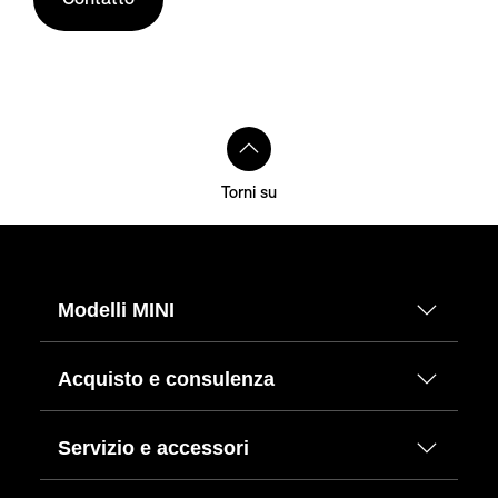
Torni su
Modelli MINI
Acquisto e consulenza
Servizio e accessori