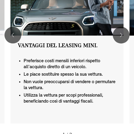
VANTAGGI DEL LEASING MINI.
Preferisce costi mensili inferiori rispetto
all'acquisto diretto di un veicolo.
Le piace sostituire spesso la sua vettura.
Non vuole preoccuparsi di vendere o permutare
la vettura.
Utilizza la vettura per scopi professionali,
beneficiando così di vantaggi fiscali.