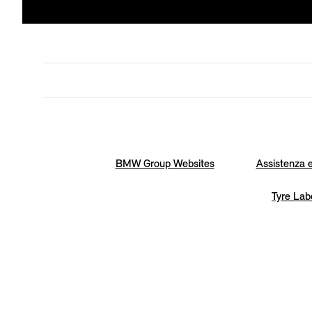
BMW Group Websites
Assistenza e
Tyre Lab