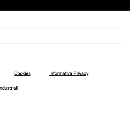
Cookies
Informativa Privacy
industriali