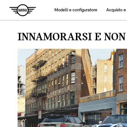
Modelli e configuratore
Acquisto e
INNAMORARSI E NON 