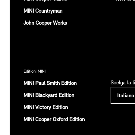
MINI Countryman
John Cooper Works
Editioni MINI
Scelga la l
MINI Paul Smith Edition
MINI Blackyard Edition
MINI Victory Edition
MINI Cooper Oxford Edition