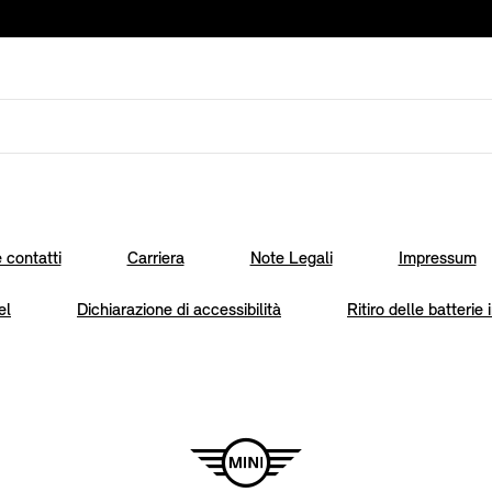
 contatti
Carriera
Note Legali
Impressum
el
Dichiarazione di accessibilità
Ritiro delle batterie 