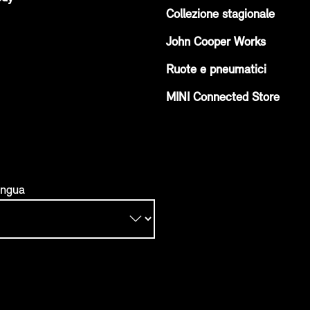
Collezione stagionale
John Cooper Works
Ruote e pneumatici
MINI Connected Store
ingua