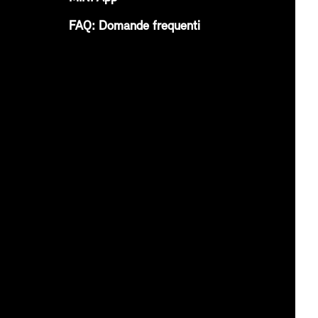
FAQ: Domande frequenti