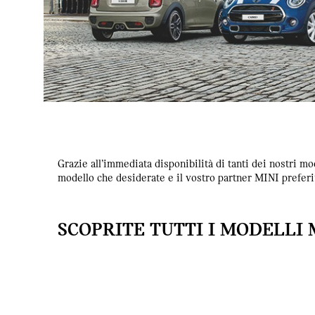
Grazie all’immediata disponibilità di tanti dei nostri m
modello che desiderate e il vostro partner MINI preferi
SCOPRITE TUTTI I MODELLI M