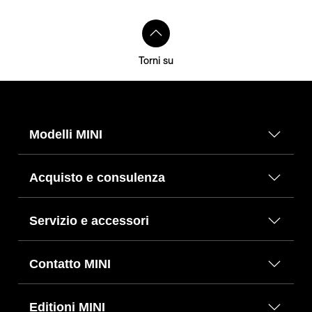
Torni su
Modelli MINI
Acquisto e consulenza
Servizio e accessori
Contatto MINI
Editioni MINI