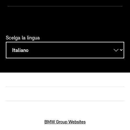
Scelga la lingua
BMW Group Websites