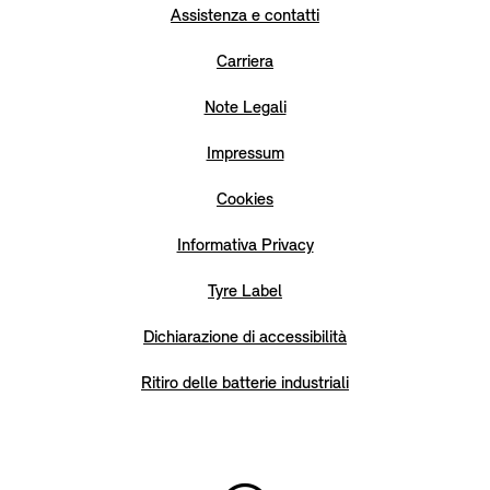
Assistenza e contatti
Carriera
Note Legali
Impressum
Cookies
Informativa Privacy
Tyre Label
Dichiarazione di accessibilità
Ritiro delle batterie industriali