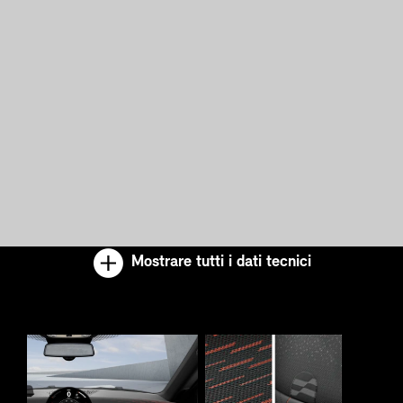
Mostrare tutti i dati tecnici