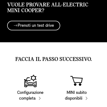
VUOLE PROVARE ALL-ELECTRIC
MINI COOPER?
Prenoti un test drive
FACCIA IL PASSO SUCCESSIVO.
Configurazione
MINI subito
completa
disponibili