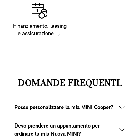
Finanziamento, leasing
e assicurazione
DOMANDE FREQUENTI.
Posso personalizzare la mia MINI Cooper?
Devo prendere un appuntamento per
ordinare la mia Nuova MINI?