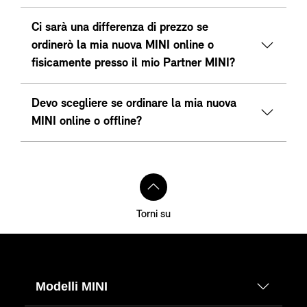
Ci sarà una differenza di prezzo se
ordinerò la mia nuova MINI online o
fisicamente presso il mio Partner MINI?
Devo scegliere se ordinare la mia nuova
MINI online o offline?
Torni su
Modelli MINI