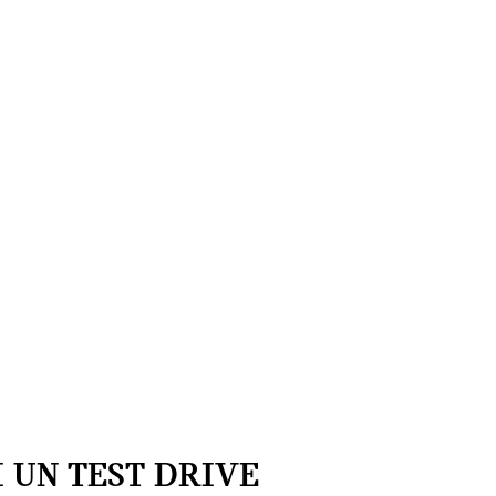
 UN TEST DRIVE