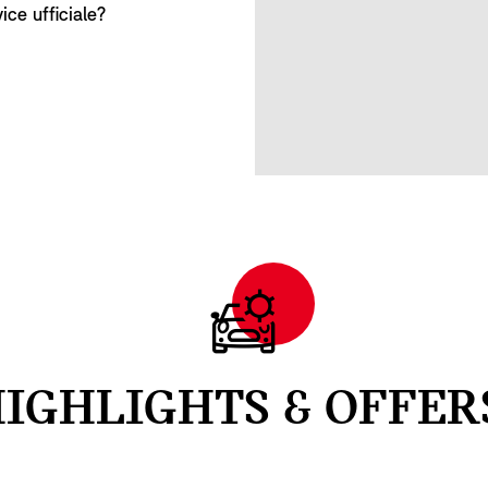
ce ufficiale?
IGHLIGHTS & OFFER