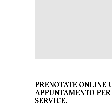
PRENOTATE ONLINE 
APPUNTAMENTO PER 
SERVICE.