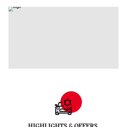
HIGHLIGHTS & OFFERS.