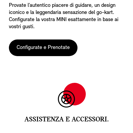
Provate l’autentico piacere di guidare, un design
iconico e la leggendaria sensazione del go-kart.
Configurate la vostra MINI esattamente in base ai
vostri gusti.
Configurate e Prenotate
ASSISTENZA E ACCESSORI.