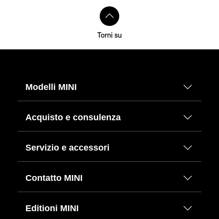
Torni su
Modelli MINI
Acquisto e consulenza
Servizio e accessori
Contatto MINI
Editioni MINI