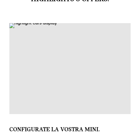
CONFIGURATE LA VOSTRA MINI.