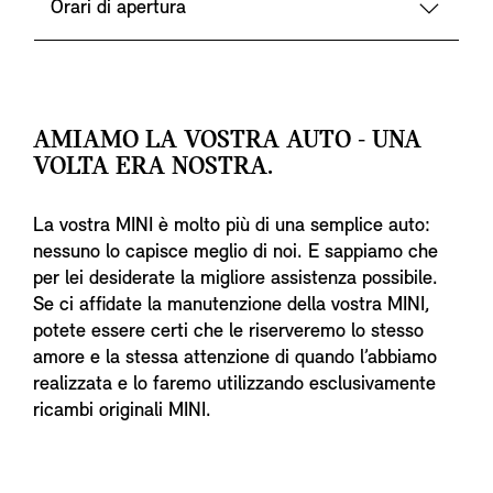
Orari di apertura
AMIAMO LA VOSTRA AUTO - UNA
VOLTA ERA NOSTRA.
La vostra MINI è molto più di una semplice auto:
nessuno lo capisce meglio di noi. E sappiamo che
per lei desiderate la migliore assistenza possibile.
Se ci affidate la manutenzione della vostra MINI,
potete essere certi che le riserveremo lo stesso
amore e la stessa attenzione di quando l’abbiamo
realizzata e lo faremo utilizzando esclusivamente
ricambi originali MINI.