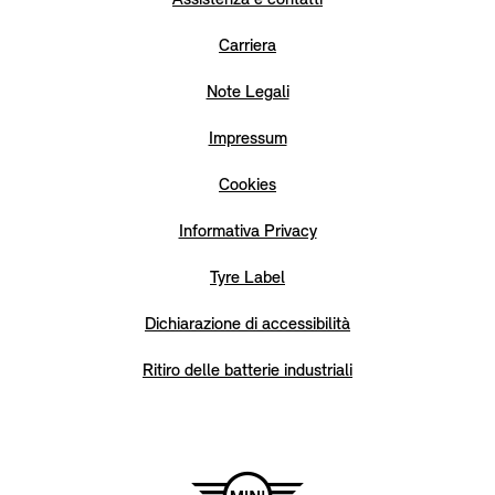
Assistenza e contatti
Carriera
Note Legali
Impressum
Cookies
Informativa Privacy
Tyre Label
Dichiarazione di accessibilità
Ritiro delle batterie industriali