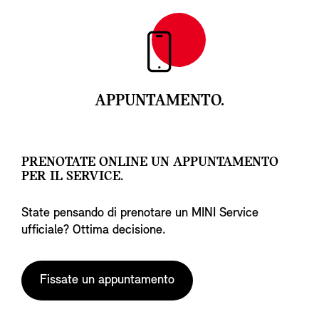
APPUNTAMENTO.
PRENOTATE ONLINE UN APPUNTAMENTO
PER IL SERVICE.
State pensando di prenotare un MINI Service
ufficiale? Ottima decisione.
Fissate un appuntamento