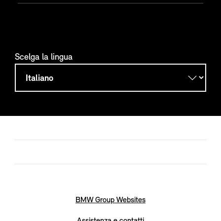
Scelga la lingua
BMW Group Websites