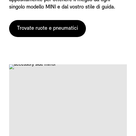
singolo modello MINI e dal vostro stile di guida.
Trovate ruote e pneumatici