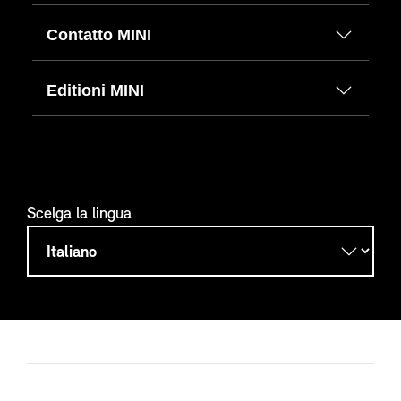
Contatto MINI
Editioni MINI
Scelga la lingua