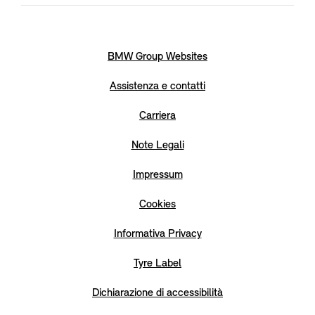
BMW Group Websites
Assistenza e contatti
Carriera
Note Legali
Impressum
Cookies
Informativa Privacy
Tyre Label
Dichiarazione di accessibilità