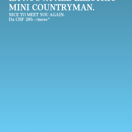
MINI COUNTRYMAN.
NICE TO MEET YOU AGAIN.
Da CHF 289.–/mese*