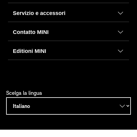
Servizio e accessori
Contatto MINI
Editioni MINI
Scelga la lingua