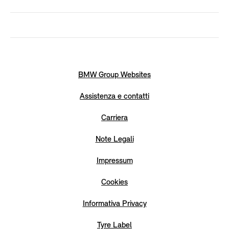
BMW Group Websites
Assistenza e contatti
Carriera
Note Legali
Impressum
Cookies
Informativa Privacy
Tyre Label