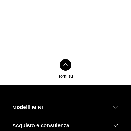
Torni su
Modelli MINI
Acquisto e consulenza