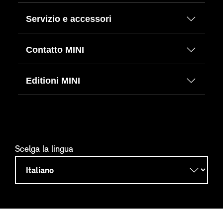
Servizio e accessori
Contatto MINI
Editioni MINI
Scelga la lingua