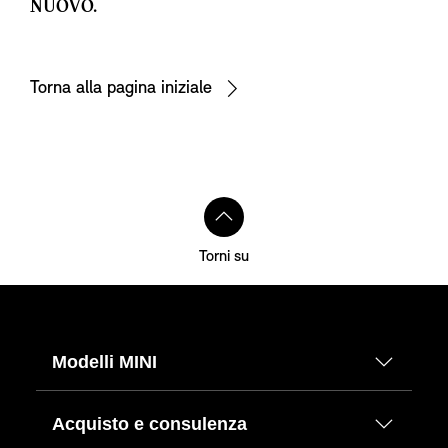
NUOVO.
Torna alla pagina iniziale
Torni su
Modelli MINI
Acquisto e consulenza