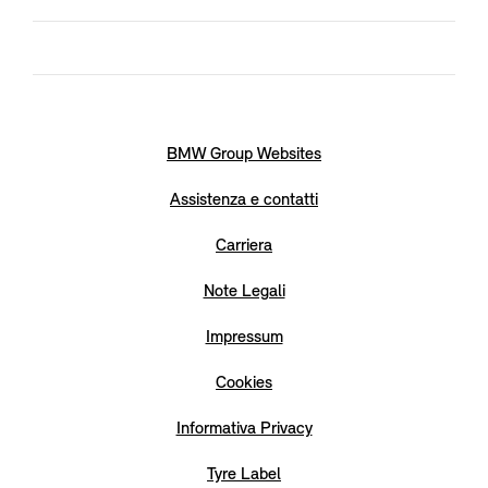
BMW Group Websites
Assistenza e contatti
Carriera
Note Legali
Impressum
Cookies
Informativa Privacy
Tyre Label