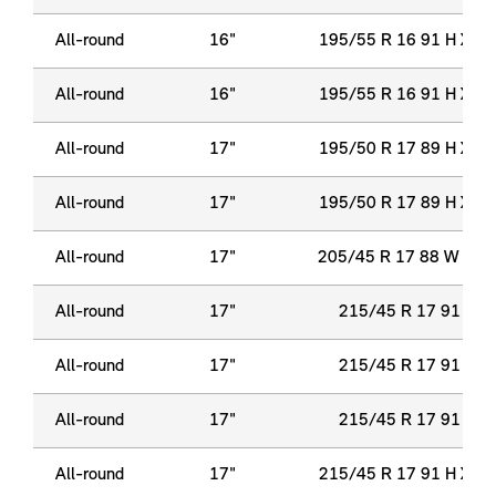
All-round
16"
195/55 R 16 91 H XL 
All-round
16"
195/55 R 16 91 H XL 
All-round
17"
195/50 R 17 89 H XL 
All-round
17"
195/50 R 17 89 H XL 
All-round
17"
205/45 R 17 88 W XL 
All-round
17"
215/45 R 17 91 Y X
All-round
17"
215/45 R 17 91 Y X
All-round
17"
215/45 R 17 91 Y X
All-round
17"
215/45 R 17 91 H XL 