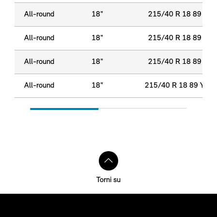
All-round
18"
215/40 R 18 89 Y X
All-round
18"
215/40 R 18 89 Y X
All-round
18"
215/40 R 18 89 Y X
All-round
18"
215/40 R 18 89 Y XL
Torni su