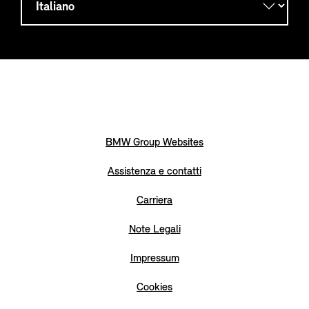
BMW Group Websites
Assistenza e contatti
Carriera
Note Legali
Impressum
Cookies