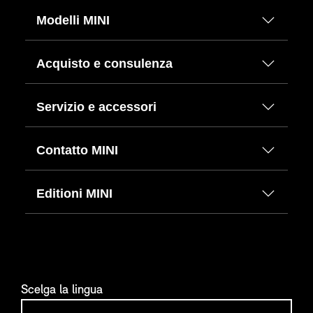
Modelli MINI
Acquisto e consulenza
Servizio e accessori
Contatto MINI
Editioni MINI
Scelga la lingua