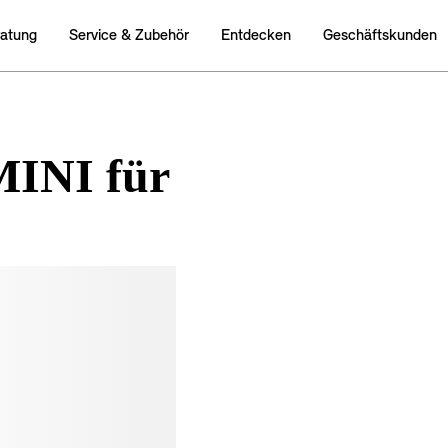
MINI für