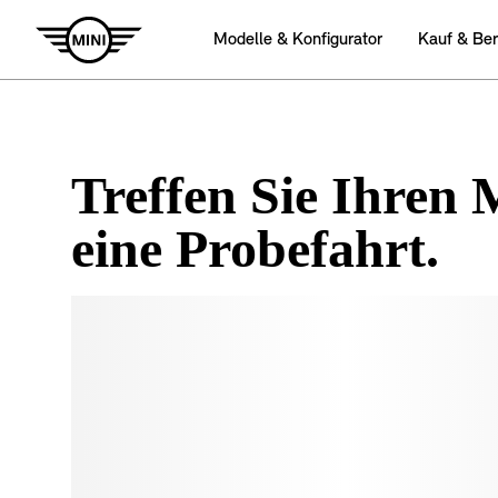
Treffen Sie Ihren 
eine Probefahrt.