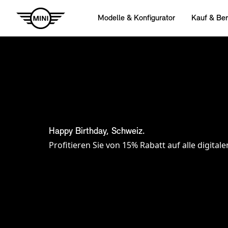
Happy Birthday, Schweiz.
Profitieren Sie von 15% Rabatt auf alle digita