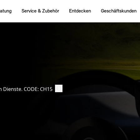
len Dienste. CODE: CH15