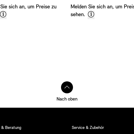
Sie sich an, um Preise zu
Melden Sie sich an, um Prei
sehen.