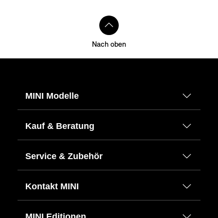
Nach oben
MINI Modelle
Kauf & Beratung
Service & Zubehör
Kontakt MINI
MINI Editionen