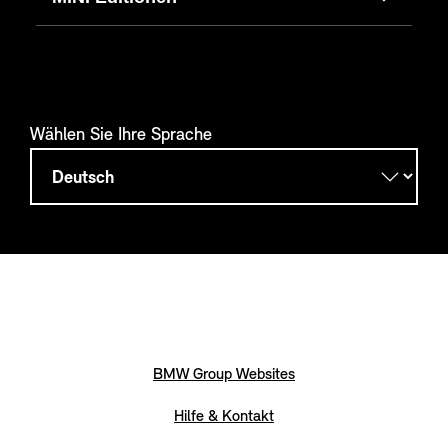
Wählen Sie Ihre Sprache
BMW Group Websites
Hilfe & Kontakt