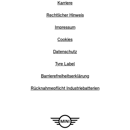
Karriere
Rechtlicher Hinweis
Impressum
Cookies
Datenschutz
Tyre Label
Barrierefreiheitserklärung
Rücknahmepflicht Industriebatterien