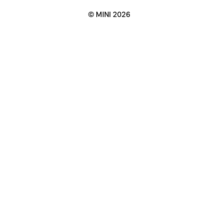
© MINI 2026