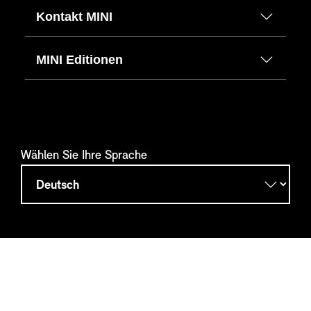
Kontakt MINI
MINI Editionen
Wählen Sie Ihre Sprache