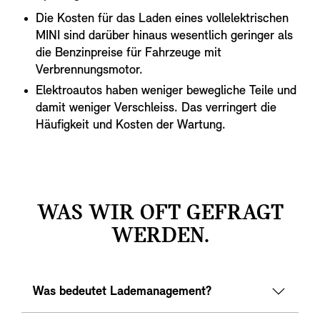
Die Kosten für das Laden eines vollelektrischen
MINI sind darüber hinaus wesentlich geringer als
die Benzinpreise für Fahrzeuge mit
Verbrennungsmotor.
Elektroautos haben weniger bewegliche Teile und
damit weniger Verschleiss. Das verringert die
Häufigkeit und Kosten der Wartung.
WAS WIR OFT GEFRAGT
WERDEN.
Was bedeutet Lademanagement?