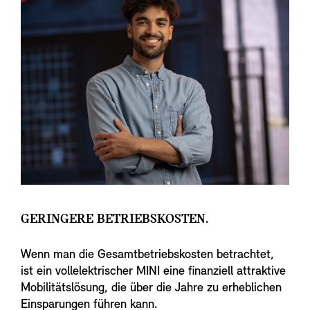
GERINGERE BETRIEBSKOSTEN.
Wenn man die Gesamtbetriebskosten betrachtet,
ist ein vollelektrischer MINI eine finanziell attraktive
Mobilitätslösung, die über die Jahre zu erheblichen
Einsparungen führen kann.