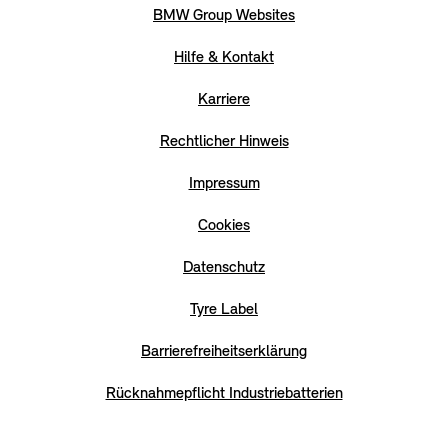
BMW Group Websites
Hilfe & Kontakt
Karriere
Rechtlicher Hinweis
Impressum
Cookies
Datenschutz
Tyre Label
Barrierefreiheitserklärung
Rücknahmepflicht Industriebatterien