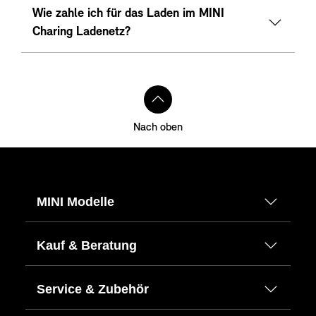
Wie zahle ich für das Laden im MINI
Charing Ladenetz?
Nach oben
MINI Modelle
Kauf & Beratung
Service & Zubehör