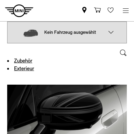
Kein Fahrzeug ausgewählt
Zubehör
Exterieur