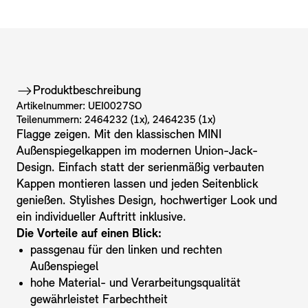
Produktbeschreibung
Artikelnummer: UEI0027SO
Teilenummern: 2464232 (1x), 2464235 (1x)
Flagge zeigen. Mit den klassischen MINI
Außenspiegelkappen im modernen Union-Jack-
Design. Einfach statt der serienmäßig verbauten
Kappen montieren lassen und jeden Seitenblick
genießen. Stylishes Design, hochwertiger Look und
ein individueller Auftritt inklusive.
Die Vorteile auf einen Blick:
passgenau für den linken und rechten
Außenspiegel
hohe Material- und Verarbeitungsqualität
gewährleistet Farbechtheit