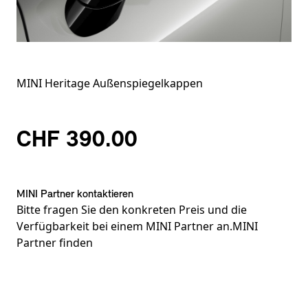
MINI Heritage Außenspiegelkappen
CHF 390.00
MINI Partner kontaktieren
Bitte fragen Sie den konkreten Preis und die
Verfügbarkeit bei einem MINI Partner an.
MINI
Partner finden
Fußnoten