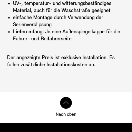
UV-, temperatur- und witterungsbeständiges
Material, auch für die Waschstraße geeignet
einfache Montage durch Verwendung der
Serienverclipsung
Lieferumfang: Je eine Außenspiegelkappe für die
Fahrer- und Beifahrerseite
Der angezeigte Preis ist exklusive Installation. Es
fallen zusätzliche Installationskosten an.