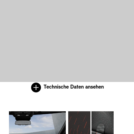
Technische Daten ansehen