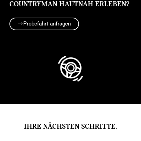
COUNTRYMAN HAUTNAH ERLEBEN?
Probefahrt anfragen
IHRE NÄCHSTEN SCHRITTE.