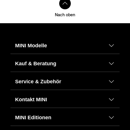
Nach oben
MINI Modelle
Kauf & Beratung
Service & Zubehör
Kontakt MINI
MINI Editionen