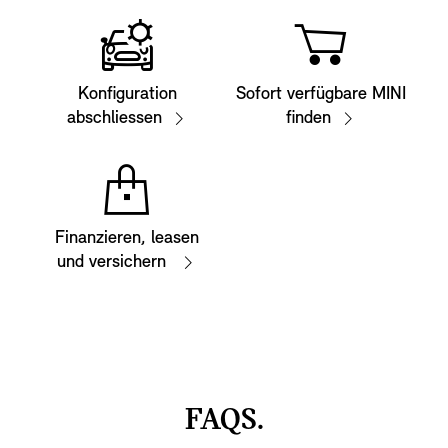
Konfiguration
Sofort verfügbare MINI
abschliessen
finden
Finanzieren, leasen
und versichern
FAQS.