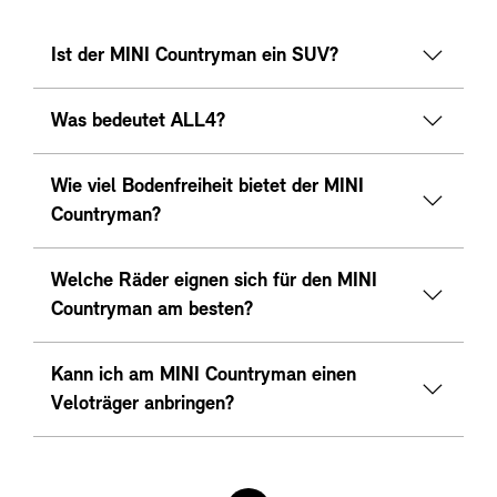
Ist der MINI Countryman ein SUV?
Was bedeutet ALL4?
Wie viel Bodenfreiheit bietet der MINI
Countryman?
Welche Räder eignen sich für den MINI
Countryman am besten?
Kann ich am MINI Countryman einen
Veloträger anbringen?