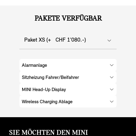
PAKETE VERFÜGBAR
Paket XS (+ CHF 1'080.-)
Alarmanlage
Sitzheizung Fahrer/Beifahrer
MINI Head-Up Display
Wireless Charging Ablage
SIE MÖCHTEN DEN MINI