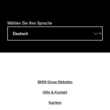
Wählen Sie Ihre Sprache
BMW Group Websites
Hilfe & Kontakt
Karriere