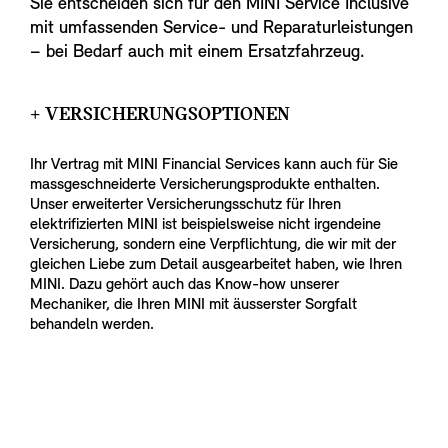
Sie entscheiden sich für den MINI Service Inclusive
mit umfassenden Service- und Reparaturleistungen
– bei Bedarf auch mit einem Ersatzfahrzeug.
+ VERSICHERUNGSOPTIONEN
Ihr Vertrag mit MINI Financial Services kann auch für Sie
massgeschneiderte Versicherungsprodukte enthalten.
Unser erweiterter Versicherungsschutz für Ihren
elektrifizierten MINI ist beispielsweise nicht irgendeine
Versicherung, sondern eine Verpflichtung, die wir mit der
gleichen Liebe zum Detail ausgearbeitet haben, wie Ihren
MINI. Dazu gehört auch das Know-how unserer
Mechaniker, die Ihren MINI mit äusserster Sorgfalt
behandeln werden.