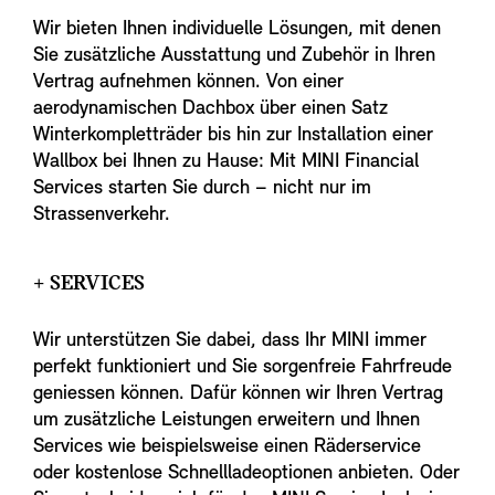
Wir bieten Ihnen individuelle Lösungen, mit denen
Sie zusätzliche Ausstattung und Zubehör in Ihren
Vertrag aufnehmen können. Von einer
aerodynamischen Dachbox über einen Satz
Winterkompletträder bis hin zur Installation einer
Wallbox bei Ihnen zu Hause: Mit MINI Financial
Services starten Sie durch – nicht nur im
Strassenverkehr.
+ SERVICES
Wir unterstützen Sie dabei, dass Ihr MINI immer
perfekt funktioniert und Sie sorgenfreie Fahrfreude
geniessen können. Dafür können wir Ihren Vertrag
um zusätzliche Leistungen erweitern und Ihnen
Services wie beispielsweise einen Räderservice
oder kostenlose Schnellladeoptionen anbieten. Oder