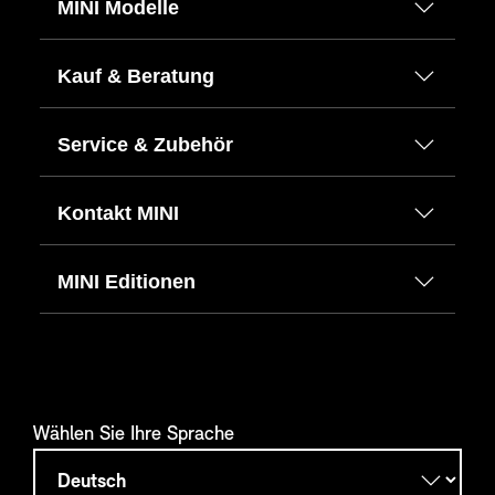
MINI Modelle
Kauf & Beratung
Service & Zubehör
Kontakt MINI
MINI Editionen
Wählen Sie Ihre Sprache