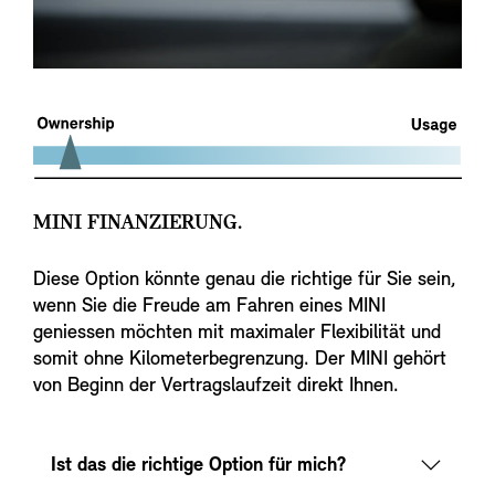
MINI FINANZIERUNG.
Diese Option könnte genau die richtige für Sie sein,
wenn Sie die Freude am Fahren eines MINI
geniessen möchten mit maximaler Flexibilität und
somit ohne Kilometerbegrenzung. Der MINI gehört
von Beginn der Vertragslaufzeit direkt Ihnen.
Ist das die richtige Option für mich?