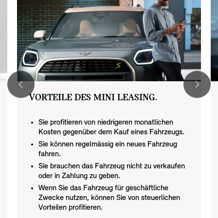
VORTEILE DES MINI LEASING.
Sie profitieren von niedrigeren monatlichen
Kosten gegenüber dem Kauf eines Fahrzeugs.
Sie können regelmässig ein neues Fahrzeug
fahren.
Sie brauchen das Fahrzeug nicht zu verkaufen
oder in Zahlung zu geben.
Wenn Sie das Fahrzeug für geschäftliche
Zwecke nutzen, können Sie von steuerlichen
Vorteilen profitieren.