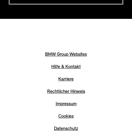
BMW Group Websites
Hilfe & Kontakt
Karriere
Rechtlicher Hinweis
Impressum
Cookies
Datenschutz