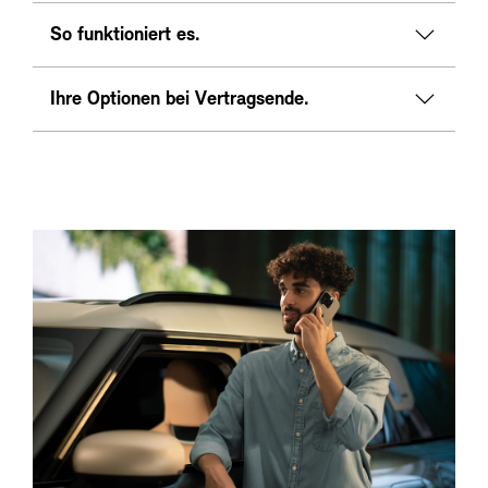
So funktioniert es.
Ihre Optionen bei Vertragsende.