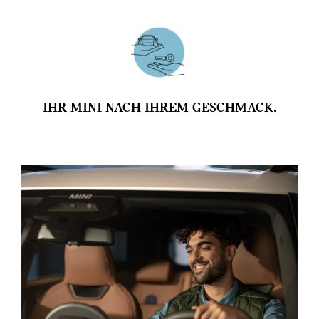
IHR MINI NACH IHREM GESCHMACK.