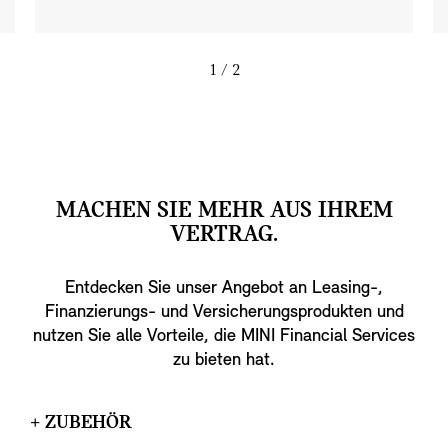
1
/ 2
MACHEN SIE MEHR AUS IHREM
VERTRAG.
Entdecken Sie unser Angebot an Leasing-,
Finanzierungs- und Versicherungsprodukten und
nutzen Sie alle Vorteile, die MINI Financial Services
zu bieten hat.
+ ZUBEHÖR