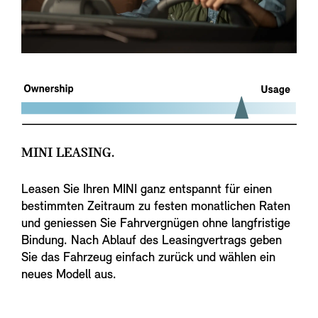
MINI LEASING.
Leasen Sie Ihren MINI ganz entspannt für einen
bestimmten Zeitraum zu festen monatlichen Raten
und geniessen Sie Fahrvergnügen ohne langfristige
Bindung. Nach Ablauf des Leasingvertrags geben
Sie das Fahrzeug einfach zurück und wählen ein
neues Modell aus.