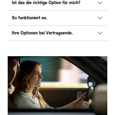
Ist das die richtige Option für mich?
So funktioniert es.
Ihre Optionen bei Vertragsende.