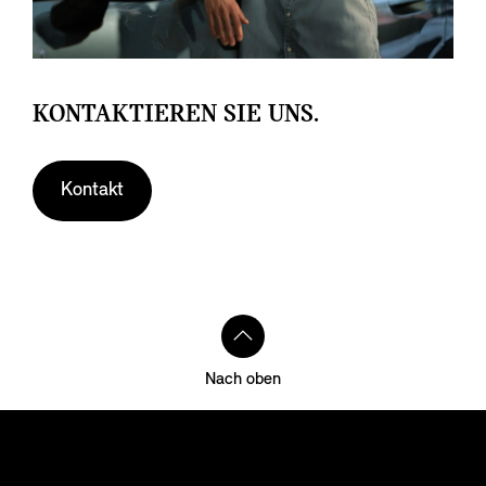
KONTAKTIEREN SIE UNS.
Kontakt
Nach oben