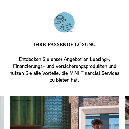
IHRE PASSENDE LÖSUNG
Entdecken Sie unser Angebot an Leasing-,
Finanzierungs- und Versicherungsprodukten und
nutzen Sie alle Vorteile, die MINI Financial Services
zu bieten hat.