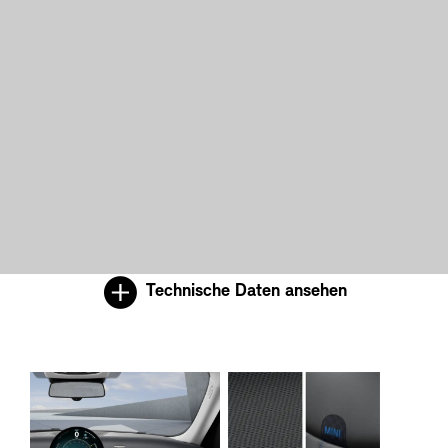
Technische Daten ansehen