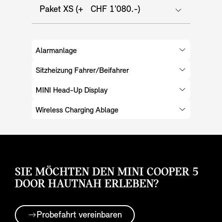
Paket XS (+ CHF 1'080.-)
Alarmanlage
Sitzheizung Fahrer/Beifahrer
MINI Head-Up Display
Wireless Charging Ablage
SIE MÖCHTEN DEN MINI COOPER 5
DOOR HAUTNAH ERLEBEN?
Probefahrt vereinbaren