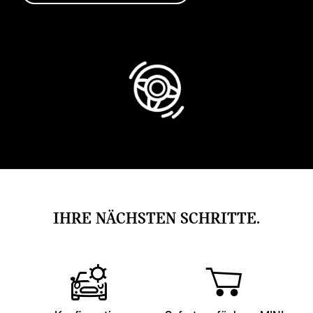
IHRE NÄCHSTEN SCHRITTE.