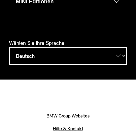
MINI Editionen
Wählen Sie Ihre Sprache
BMW Group Websites
Hilfe & Kontakt