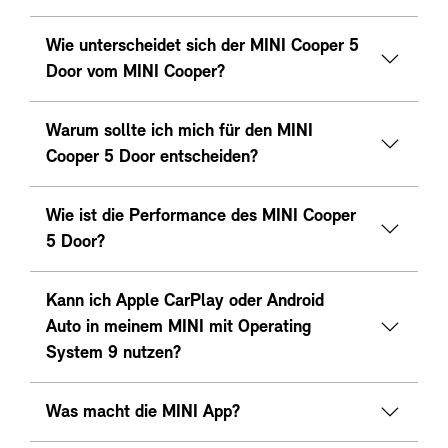
Wie unterscheidet sich der MINI Cooper 5
Door vom MINI Cooper?
Warum sollte ich mich für den MINI
Cooper 5 Door entscheiden?
Wie ist die Performance des MINI Cooper
5 Door?
Kann ich Apple CarPlay oder Android
Auto in meinem MINI mit Operating
System 9 nutzen?
Was macht die MINI App?