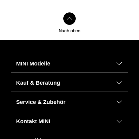
Nach oben
MINI Modelle
Kauf & Beratung
Service & Zubehör
Kontakt MINI