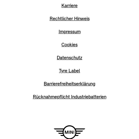
Karriere
Rechtlicher Hinweis
Impressum
Cookies
Datenschutz
Tyre Label
Barrierefreiheitserklärung
Rücknahmepflicht Industriebatterien