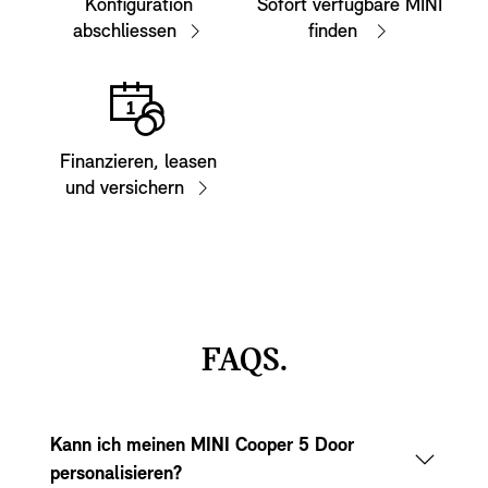
Konfiguration
Sofort verfügbare MINI
abschliessen
finden
Finanzieren, leasen
und versichern
FAQS.
Kann ich meinen MINI Cooper 5 Door
personalisieren?