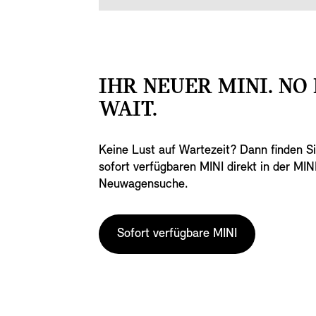
IHR NEUER MINI. NO
WAIT.
Keine Lust auf Wartezeit? Dann finden Sie
sofort verfügbaren MINI direkt in der MIN
Neuwagensuche.
Sofort verfügbare MINI