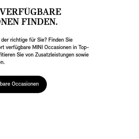
 VERFÜGBARE
NEN FINDEN.
 der richtige für Sie? Finden Sie
ofort verfügbare MINI Occasionen in Top-
itieren Sie von Zusatzleistungen sowie
en.
gbare Occasionen