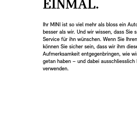
EINMAL.
Ihr MINI ist so viel mehr als bloss ein Au
besser als wir. Und wir wissen, dass Sie
Service für ihn wünschen. Wenn Sie Ihren
können Sie sicher sein, dass wir ihm dies
Aufmerksamkeit entgegenbringen, wie wir
getan haben – und dabei ausschliesslich M
verwenden.