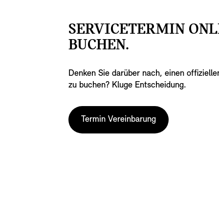
SERVICETERMIN ONL
BUCHEN.
Denken Sie darüber nach, einen offizielle
zu buchen? Kluge Entscheidung.
Termin Vereinbarung