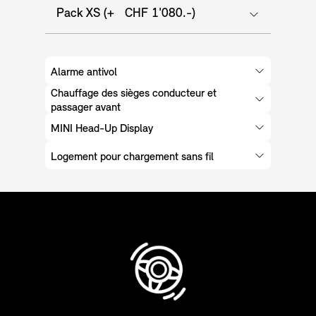
Pack XS (+ CHF 1'080.-)
Alarme antivol
Chauffage des sièges conducteur et
passager avant
MINI Head-Up Display
Logement pour chargement sans fil