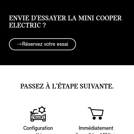
ENVIE D’ESSAYER LA MINI COOPER
ELECTRIC ?
Réservez votre essai
PASSEZ À L'ÉTAPE SUIVANTE.
Configuration
Immédiatement