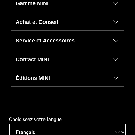
Gamme MINI
Achat et Conseil
Service et Accessoires
Contact MINI
Éditions MINI
Choisissez votre langue