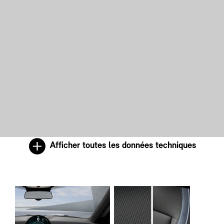
Afficher toutes les données techniques