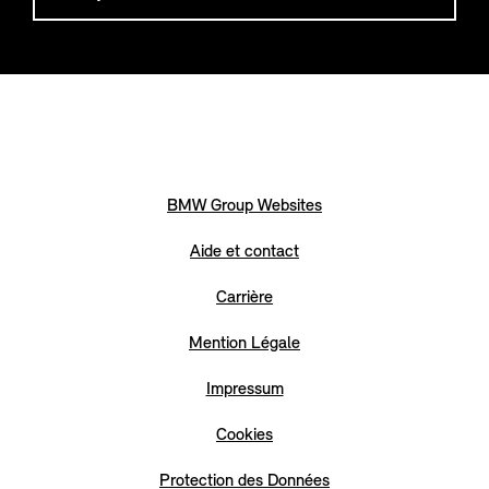
BMW Group Websites
Aide et contact
Carrière
Mention Légale
Impressum
Cookies
Protection des Données