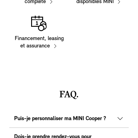
complète
disponibles MINI
Financement, leasing
et assurance
FAQ.
Puis-je personnaliser ma MINI Cooper ?
Dois-je prendre rendez-vous pour