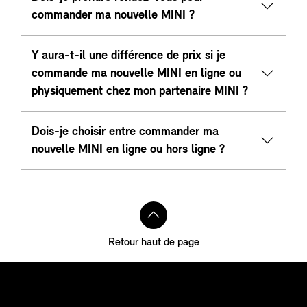
commander ma nouvelle MINI ?
Y aura-t-il une différence de prix si je
commande ma nouvelle MINI en ligne ou
physiquement chez mon partenaire MINI ?
Dois-je choisir entre commander ma
nouvelle MINI en ligne ou hors ligne ?
Retour haut de page