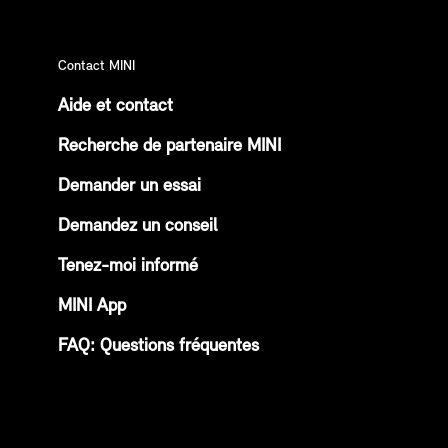
Contact MINI
Aide et contact
Recherche de partenaire MINI
Demander un essai
Demandez un conseil
Tenez-moi informé
MINI App
FAQ: Questions fréquentes