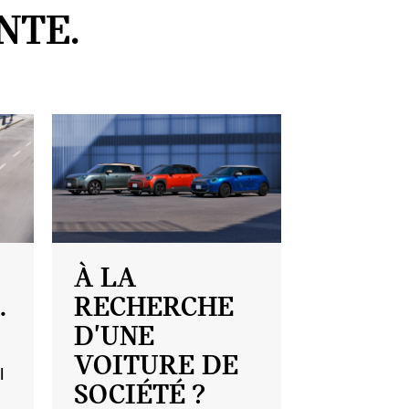
NTE.
À LA
.
RECHERCHE
D'UNE
VOITURE DE
I
SOCIÉTÉ ?