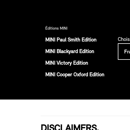
Éditions MINI
Chois
MINI Paul Smith Edition
MINI Blackyard Edition
MINI Victory Edition
MINI Cooper Oxford Edition
DISCLAIMERS.