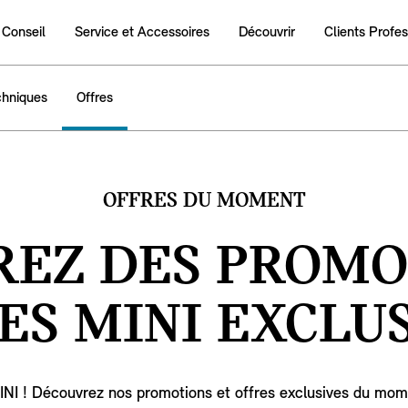
 Conseil
Service et Accessoires
Découvrir
Clients Profe
hniques
Offres
OFFRES DU MOMENT
EZ DES PROMO
ES MINI EXCLUS
MINI ! Découvrez nos promotions et offres exclusives du mom