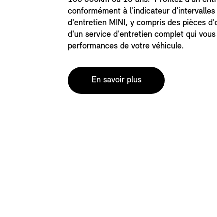
conformément à l'indicateur d'intervalles
d'entretien MINI, y compris des pièces d'o
d'un service d'entretien complet qui vous 
performances de votre véhicule.
En savoir plus