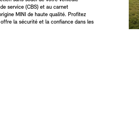
 de service (CBS) et au carnet
rigine MINI de haute qualité. Profitez
offre la sécurité et la confiance dans les