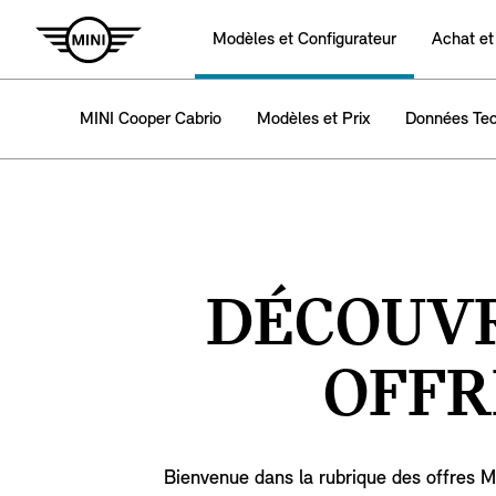
Modèles et Configurateur
Achat et
MINI Cooper Cabrio
Modèles et Prix
Données Tec
DÉCOUVR
OFFR
Bienvenue dans la rubrique des offres 