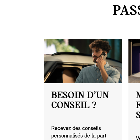
PAS
BESOIN D’UN
CONSEIL ?
Recevez des conseils
personnalisés de la part
V