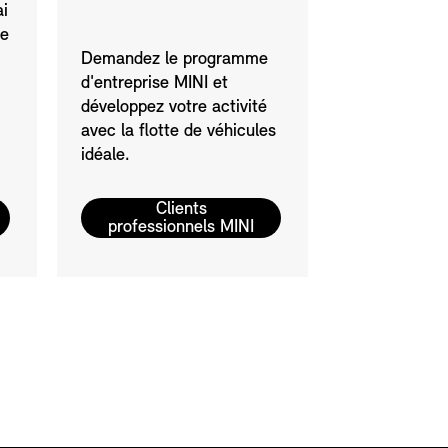
i
de
Demandez le programme
d'entreprise MINI et
développez votre activité
avec la flotte de véhicules
idéale.
Clients
professionnels MINI