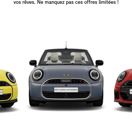
vos rêves. Ne manquez pas ces offres limitées !