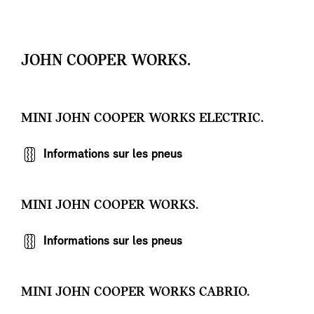
JOHN COOPER WORKS.
MINI JOHN COOPER WORKS ELECTRIC.
Informations sur les pneus
MINI JOHN COOPER WORKS.
Informations sur les pneus
MINI JOHN COOPER WORKS CABRIO.