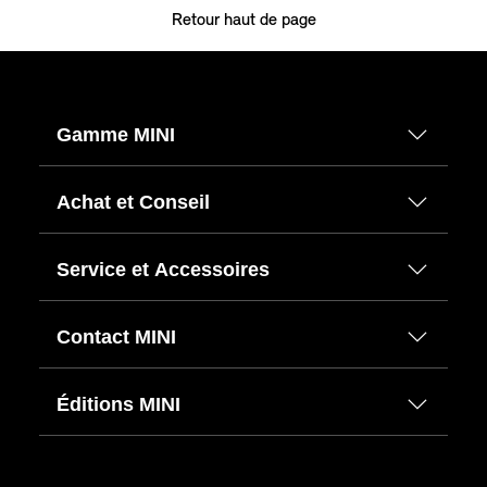
Retour haut de page
Gamme MINI
Achat et Conseil
Service et Accessoires
Contact MINI
Éditions MINI