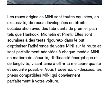
Les roues originales MINI sont toutes équipées, en
exclusivité, de roues développées en étroite
collaboration avec des fabricants de premier plan
tels que Hankook, Michelin et Pirelli. Elles sont
soumises à des tests rigoureux dans le but
d’optimiser l’adhérence de votre MINI sur la route et
sont parfaitement adaptées à chaque modèle MINI
en matière de sécurité, d’efficacité énergétique et
de longévité, visant ainsi à offrir la meilleure qualité
et sécurité possible. Vous trouverez, ci-dessous, les
pneus compatibles MINI qui conviennent
parfaitement à votre voiture.