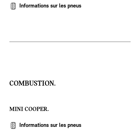
Informations sur les pneus
COMBUSTION.
MINI COOPER.
Informations sur les pneus