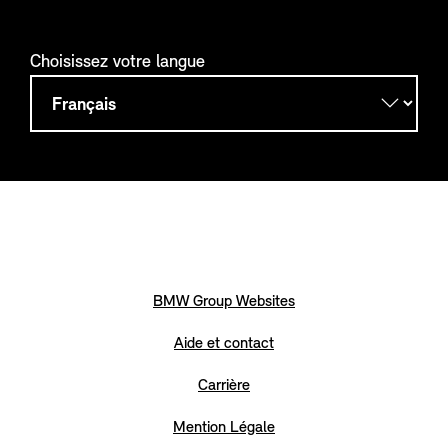
Choisissez votre langue
BMW Group Websites
Aide et contact
Carrière
Mention Légale