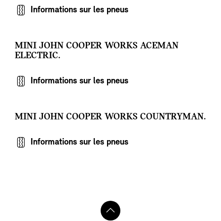
Informations sur les pneus
MINI JOHN COOPER WORKS ACEMAN
ELECTRIC.
Informations sur les pneus
MINI JOHN COOPER WORKS COUNTRYMAN.
Informations sur les pneus