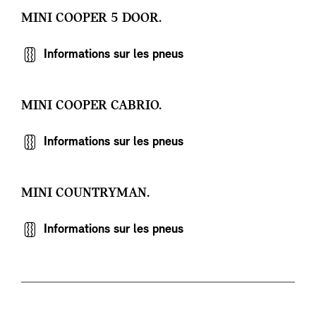
MINI COOPER 5 DOOR.
Informations sur les pneus
MINI COOPER CABRIO.
Informations sur les pneus
MINI COUNTRYMAN.
Informations sur les pneus