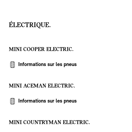
ÉLECTRIQUE.
MINI COOPER ELECTRIC.
Informations sur les pneus
MINI ACEMAN ELECTRIC.
Informations sur les pneus
MINI COUNTRYMAN ELECTRIC.