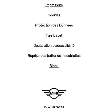
Impressum
Cookies
Protection des Données
Tyre Label
Déclaration d’accessibilité
Reprise des batteries industrielles
Blank
© MINI 2026