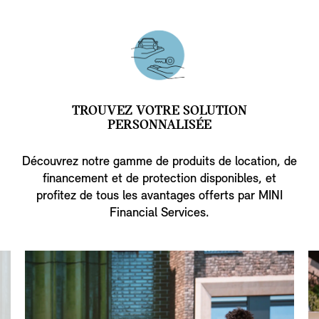
TROUVEZ VOTRE SOLUTION
PERSONNALISÉE
Découvrez notre gamme de produits de location, de
financement et de protection disponibles, et
profitez de tous les avantages offerts par MINI
Financial Services.