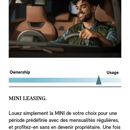
MINI LEASING.
Louez simplement la MINI de votre choix pour une
période prédéfinie avec des mensualités régulières,
et profitez-en sans en devenir propriétaire. Une fois