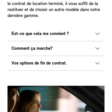
le contrat de location terminé, il vous suffit de la
restituer et de choisir un autre modèle dans notre
dernière gamme.
Est-ce que cela me convient ?
Comment ça marche?
Vos options de fin de contrat.