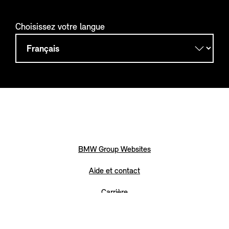
Choisissez votre langue
BMW Group Websites
Aide et contact
Carrière
Mention Légale