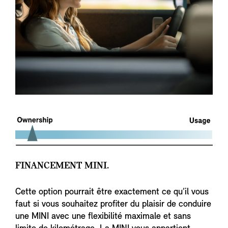
FINANCEMENT MINI.
Cette option pourrait être exactement ce qu’il vous
faut si vous souhaitez profiter du plaisir de conduire
une MINI avec une flexibilité maximale et sans