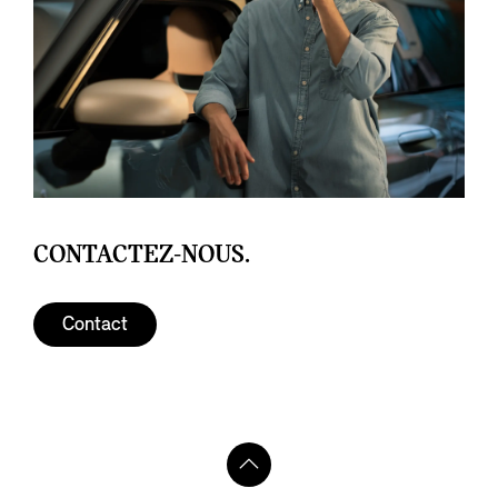
CONTACTEZ-NOUS.
Contact