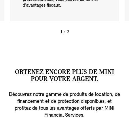
d'avantages fiscaux.
1
/ 2
OBTENEZ ENCORE PLUS DE MINI
POUR VOTRE ARGENT.
Découvrez notre gamme de produits de location, de
financement et de protection disponibles, et
profitez de tous les avantages offerts par MINI
Financial Services.