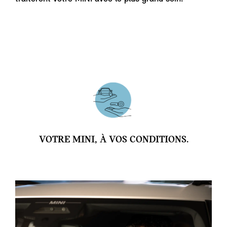
VOTRE MINI, À VOS CONDITIONS.