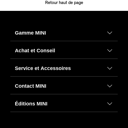
Retour haut de page
Gamme MINI
Achat et Conseil
Service et Accessoires
Contact MINI
Éditions MINI