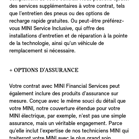
des services supplémentaires à votre contrat, tels
que l'entretien des pneus ou des options de
recharge rapide gratuites. Ou peut-être préférez-
vous MINI Service Inclusive, qui offre des
installations d'entretien et de réparation à la pointe
de la technologie, ainsi qu'un véhicule de
remplacement si nécessaire.
+ OPTIONS D’ASSURANCE
Votre contrat avec MINI Financial Services peut
également inclure des produits d'assurance sur
mesure. Conçue avec le même souci du détail que
votre MINI, notre couverture étendue pour votre
MINI électrique, par exemple, n'est pas une simple
assurance, mais un véritable engagement. Parce
qu'elle inclut l'expertise de nos techniciens MINI qui
traiteront votre MINI avec le plus grand soin.