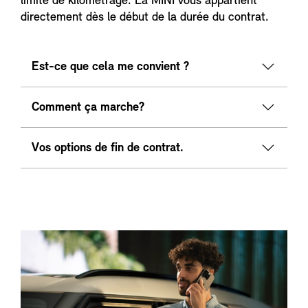
limite de kilométrage. La MINI vous appartient
directement dès le début de la durée du contrat.
Est-ce que cela me convient ?
Comment ça marche?
Vos options de fin de contrat.