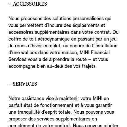
+ ACCESSOIRES
Nous proposons des solutions personnalisées qui
vous permettent d'inclure des équipements et
accessoires supplémentaires dans votre contrat. Du
coffre de toit aérodynamique en passant par un jeu
de roues d'hiver complet, ou encore de l'installation
d'une wallbox dans votre maison, MINI Financial
Services vous aide à prendre la route – et vous
accompagne bien au-delà des vos trajets.
+ SERVICES
Notre assistance vise à maintenir votre MINI en
parfait état de fonctionnement et à vous garantir
une tranquillité d'esprit totale. Nous pouvons vous
proposer des services supplémentaires en
complément de votre contrat. Nous pouvons ajouter