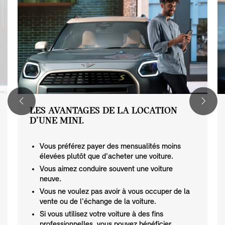
LES AVANTAGES DE LA LOCATION
D’UNE MINI.
Vous préférez payer des mensualités moins
élevées plutôt que d'acheter une voiture.
Vous aimez conduire souvent une voiture
neuve.
Vous ne voulez pas avoir à vous occuper de la
vente ou de l'échange de la voiture.
Si vous utilisez votre voiture à des fins
professionnelles, vous pouvez bénéficier