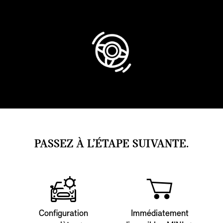
PASSEZ À L’ÉTAPE SUIVANTE.
Configuration
Immédiatement