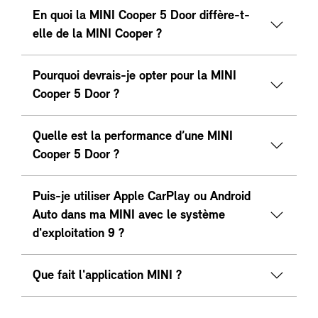
En quoi la MINI Cooper 5 Door diffère-t-
elle de la MINI Cooper ?
Pourquoi devrais-je opter pour la MINI
Cooper 5 Door ?
Quelle est la performance d’une MINI
Cooper 5 Door ?
Puis-je utiliser Apple CarPlay ou Android
Auto dans ma MINI avec le système
d'exploitation 9 ?
Que fait l'application MINI ?