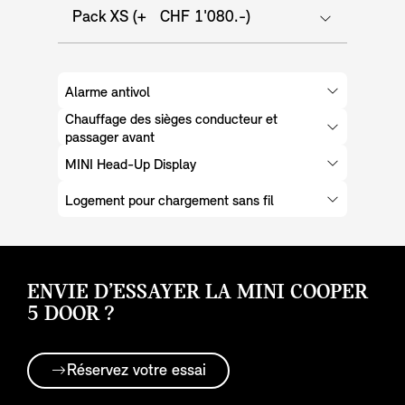
Pack XS (+ CHF 1'080.-)
Alarme antivol
Chauffage des sièges conducteur et
passager avant
MINI Head-Up Display
Logement pour chargement sans fil
ENVIE D’ESSAYER LA MINI COOPER
5 DOOR ?
Réservez votre essai