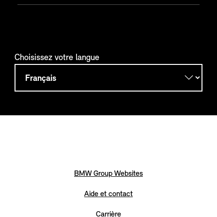
Choisissez votre langue
BMW Group Websites
Aide et contact
Carrière