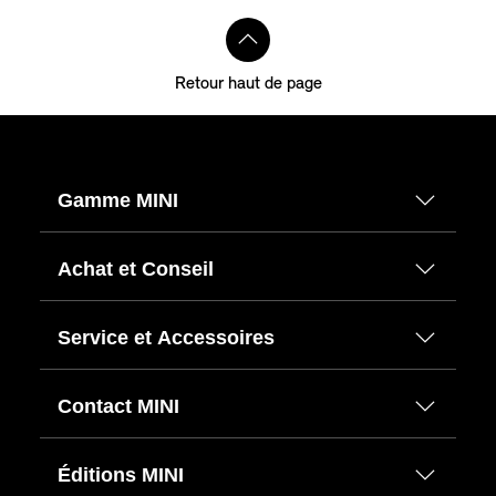
Retour haut de page
Gamme MINI
Achat et Conseil
Service et Accessoires
Contact MINI
Éditions MINI