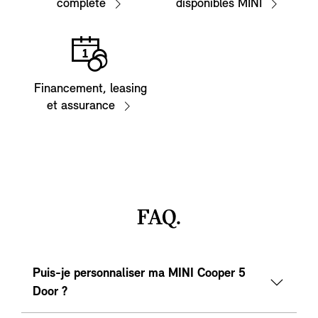
complète
disponibles MINI
Financement, leasing
et assurance
FAQ.
Puis-je personnaliser ma MINI Cooper 5
Door ?