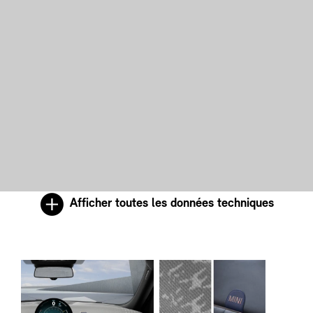
Afficher toutes les données techniques