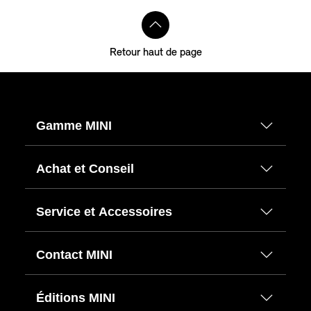
Retour haut de page
Gamme MINI
Achat et Conseil
Service et Accessoires
Contact MINI
Éditions MINI