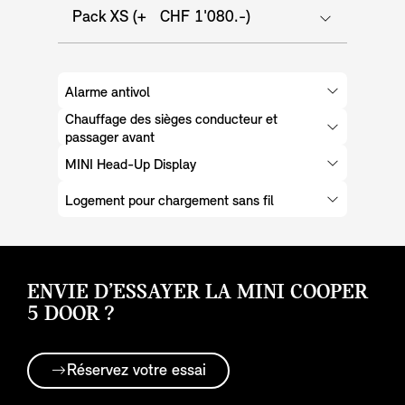
Pack XS (+ CHF 1'080.-)
Alarme antivol
Chauffage des sièges conducteur et
passager avant
MINI Head-Up Display
Logement pour chargement sans fil
ENVIE D’ESSAYER LA MINI COOPER
5 DOOR ?
Réservez votre essai