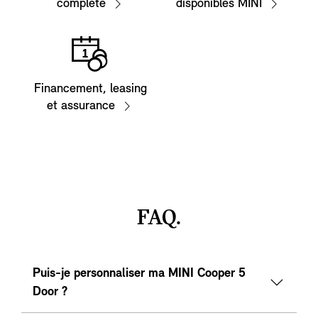
complète
disponibles MINI
Financement, leasing
et assurance
FAQ.
Puis-je personnaliser ma MINI Cooper 5
Door ?