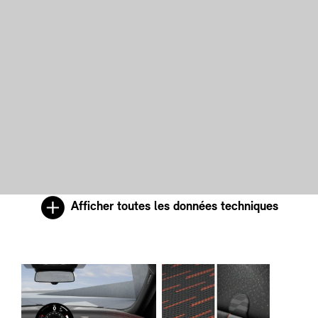
Afficher toutes les données techniques