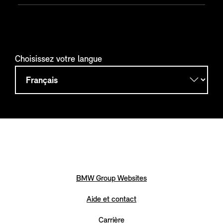
Choisissez votre langue
BMW Group Websites
Aide et contact
Carrière