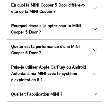
En quoi la MINI Cooper 5 Door diffère-t-
elle de la MINI Cooper ?
Pourquoi devrais-je opter pour la MINI
Cooper 5 Door ?
Quelle est la performance d’une MINI
Cooper 5 Door ?
Puis-je utiliser Apple CarPlay ou Android
Auto dans ma MINI avec le système
d'exploitation 9 ?
Que fait l'application MINI ?