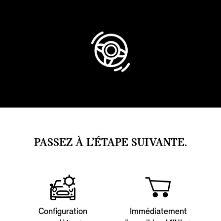
PASSEZ À L’ÉTAPE SUIVANTE.
Configuration
Immédiatement