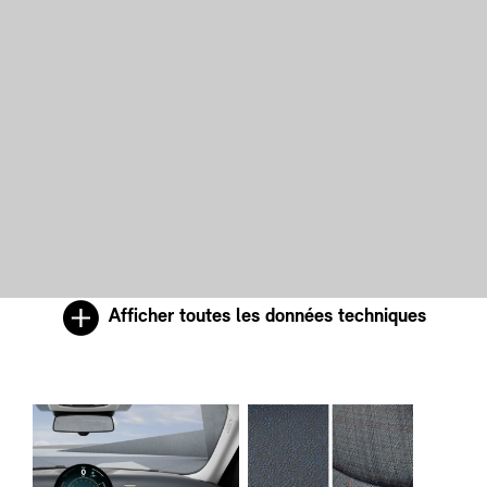
Afficher toutes les données techniques