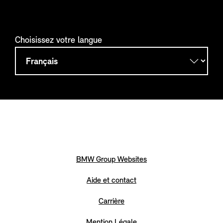
Choisissez votre langue
BMW Group Websites
Aide et contact
Carrière
Mention Légale