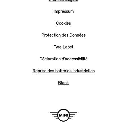
Impressum
Cookies
Protection des Données
Tyre Label
Déclaration d’accessibilité
Reprise des batteries industrielles
Blank