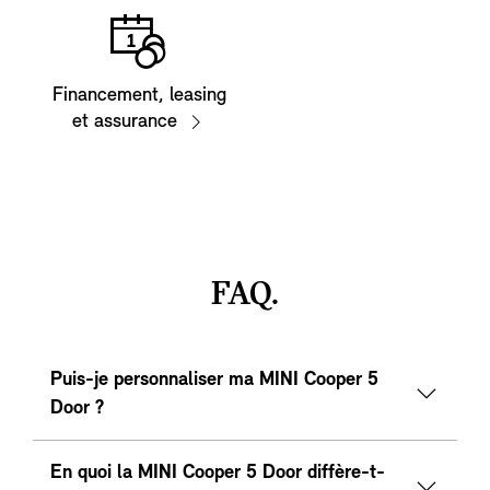
Financement, leasing
et assurance
FAQ.
Puis-je personnaliser ma MINI Cooper 5
Door ?
En quoi la MINI Cooper 5 Door diffère-t-