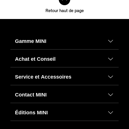
Retour haut de page
Gamme MINI
Achat et Conseil
Service et Accessoires
Contact MINI
Éditions MINI