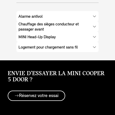
Alarme antivol
Chauffage des sièges conducteur et
passager avant
MINI Head-Up Display
Logement pour chargement sans fil
ENVIE D’ESSAYER LA MINI COOPER
5 DOOR ?
Réservez votre essai