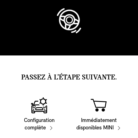
PASSEZ À L’ÉTAPE SUIVANTE.
Configuration
Immédiatement
complète
disponibles MINI