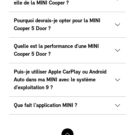
elle de la MINI Cooper ?
Pourquoi devrais-je opter pour la MINI
Cooper 5 Door ?
Quelle est la performance d’une MINI
Cooper 5 Door ?
Puis-je utiliser Apple CarPlay ou Android
Auto dans ma MINI avec le système
d'exploitation 9 ?
Que fait l'application MINI ?