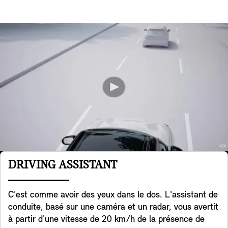
DRIVING ASSISTANT
C'est comme avoir des yeux dans le dos. L'assistant de
conduite, basé sur une caméra et un radar, vous avertit
à partir d'une vitesse de 20 km/h de la présence de