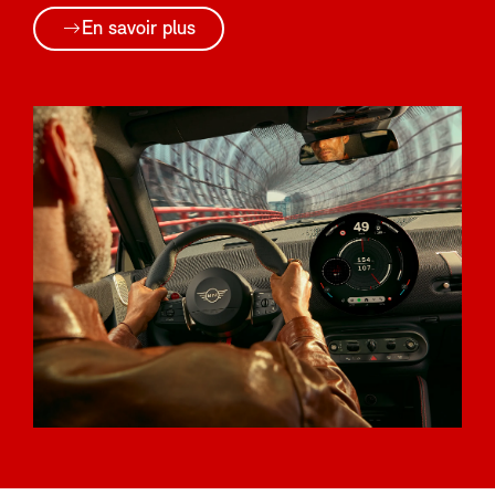
En savoir plus