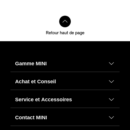
Retour haut de page
Gamme MINI
Achat et Conseil
Service et Accessoires
Contact MINI