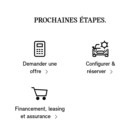
PROCHAINES ÉTAPES.
Demander une
Configurer &
offre
réserver
Financement, leasing
et assurance