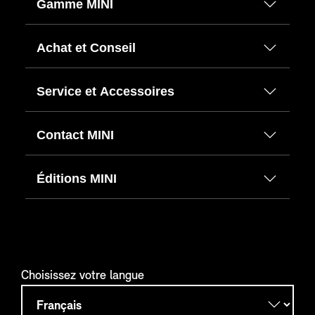
Gamme MINI
Achat et Conseil
Service et Accessoires
Contact MINI
Éditions MINI
Choisissez votre langue