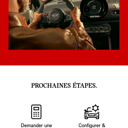
PROCHAINES ÉTAPES.
Demander une
Configurer &