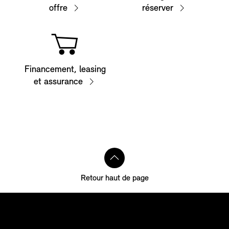
offre
réserver
Financement, leasing
et assurance
Retour haut de page