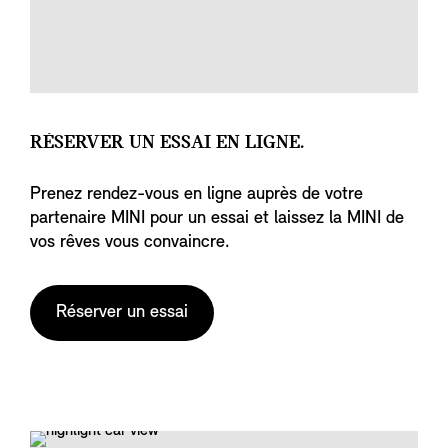
RÉSERVER UN ESSAI EN LIGNE.
Prenez rendez-vous en ligne auprès de votre
partenaire MINI pour un essai et laissez la MINI de
vos rêves vous convaincre.
Réserver un essai