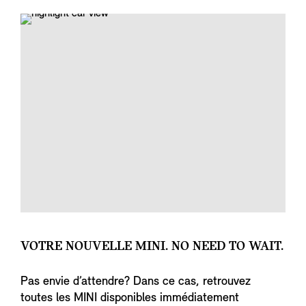
VOTRE NOUVELLE MINI. NO NEED TO WAIT.
Pas envie d’attendre? Dans ce cas, retrouvez
toutes les MINI disponibles immédiatement