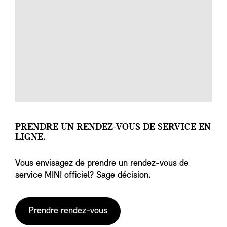
PRENDRE UN RENDEZ-VOUS DE SERVICE EN
LIGNE.
Vous envisagez de prendre un rendez-vous de
service MINI officiel? Sage décision.
Prendre rendez-vous