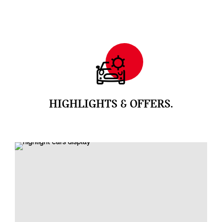
HIGHLIGHTS & OFFERS.