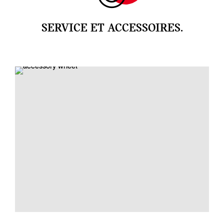
SERVICE ET ACCESSOIRES.