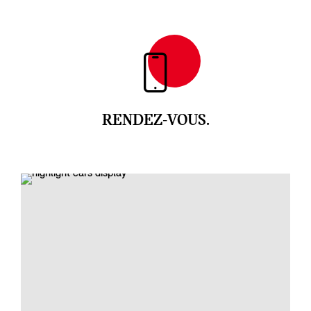
RENDEZ-VOUS.