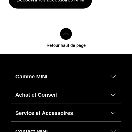
Découvrir les accessoires MINI
aventure.
Retour haut de page
Gamme MINI
Achat et Conseil
Service et Accessoires
Contact MINI