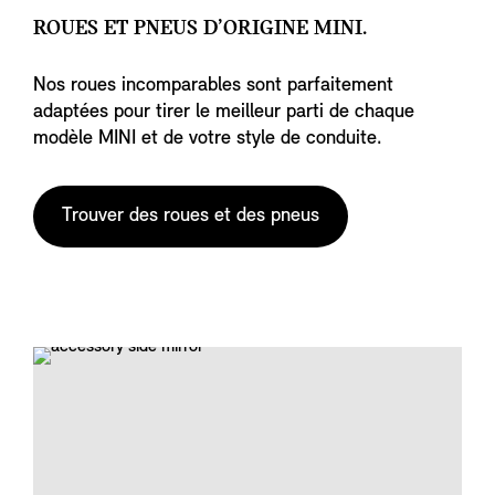
ROUES ET PNEUS D’ORIGINE MINI.
Nos roues incomparables sont parfaitement
adaptées pour tirer le meilleur parti de chaque
modèle MINI et de votre style de conduite.
Trouver des roues et des pneus