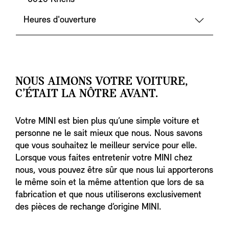
Heures d'ouverture
NOUS AIMONS VOTRE VOITURE,
C’ÉTAIT LA NÔTRE AVANT.
Votre MINI est bien plus qu’une simple voiture et
personne ne le sait mieux que nous. Nous savons
que vous souhaitez le meilleur service pour elle.
Lorsque vous faites entretenir votre MINI chez
nous, vous pouvez être sûr que nous lui apporterons
le même soin et la même attention que lors de sa
fabrication et que nous utiliserons exclusivement
des pièces de rechange d’origine MINI.