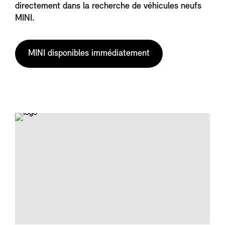
directement dans la recherche de véhicules neufs
MINI.
MINI disponibles immédiatement