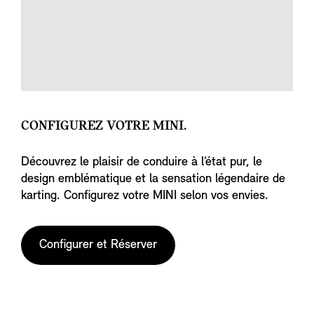
CONFIGUREZ VOTRE MINI.
Découvrez le plaisir de conduire à l’état pur, le
design emblématique et la sensation légendaire de
karting. Configurez votre MINI selon vos envies.
Configurer et Réserver