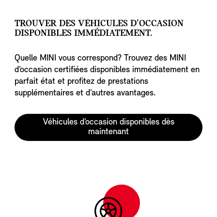
TROUVER DES VÉHICULES D’OCCASION
DISPONIBLES IMMÉDIATEMENT.
Quelle MINI vous correspond? Trouvez des MINI
d’occasion certifiées disponibles immédiatement en
parfait état et profitez de prestations
supplémentaires et d’autres avantages.
Véhicules d’occasion disponibles dès
maintenant