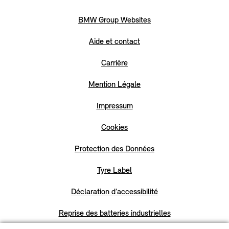
BMW Group Websites
Aide et contact
Carrière
Mention Légale
Impressum
Cookies
Protection des Données
Tyre Label
Déclaration d’accessibilité
Reprise des batteries industrielles