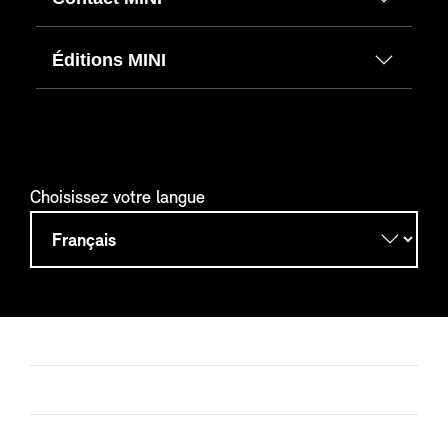
Éditions MINI
Choisissez votre langue