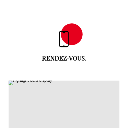
RENDEZ-VOUS.