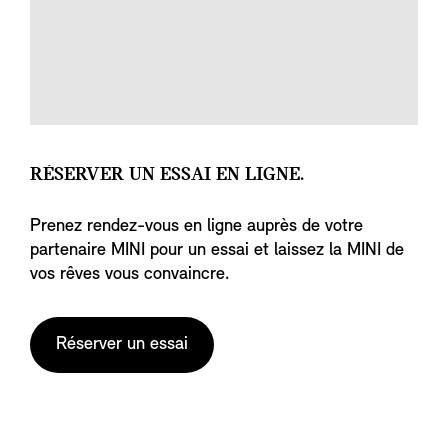
RÉSERVER UN ESSAI EN LIGNE.
Prenez rendez-vous en ligne auprès de votre
partenaire MINI pour un essai et laissez la MINI de
vos rêves vous convaincre.
Réserver un essai