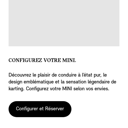
CONFIGUREZ VOTRE MINI.
Découvrez le plaisir de conduire à l’état pur, le
design emblématique et la sensation légendaire de
karting. Configurez votre MINI selon vos envies.
Configurer et Réserver