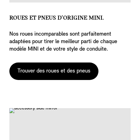
ROUES ET PNEUS D’ORIGINE MINI.
Nos roues incomparables sont parfaitement
adaptées pour tirer le meilleur parti de chaque
modèle MINI et de votre style de conduite.
Trouver des roues et des pneus