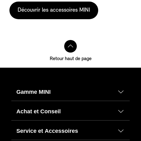
parfaitement adaptée à vous et à votre prochaine
Découvrir les accessoires MINI
aventure.
Retour haut de page
Gamme MINI
Achat et Conseil
Service et Accessoires