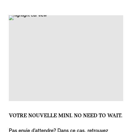
VOTRE NOUVELLE MINI. NO NEED TO WAIT.
Pas envie d’attendre? Dans ce cas, retrouvez