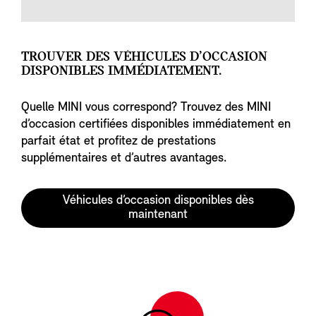
TROUVER DES VÉHICULES D’OCCASION
DISPONIBLES IMMÉDIATEMENT.
Quelle MINI vous correspond? Trouvez des MINI
d’occasion certifiées disponibles immédiatement en
parfait état et profitez de prestations
supplémentaires et d’autres avantages.
Véhicules d’occasion disponibles dès
maintenant