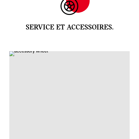
SERVICE ET ACCESSOIRES.