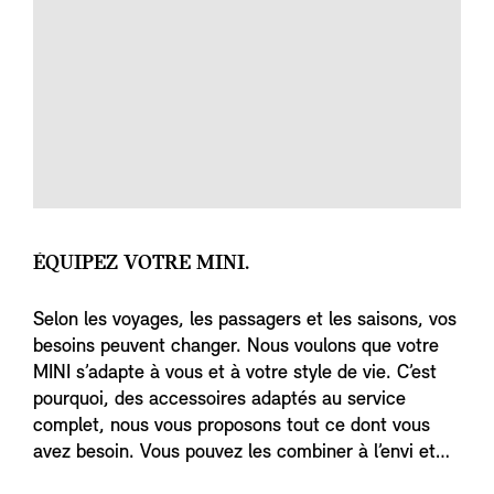
ÉQUIPEZ VOTRE MINI.
Selon les voyages, les passagers et les saisons, vos
besoins peuvent changer. Nous voulons que votre
MINI s’adapte à vous et à votre style de vie. C’est
pourquoi, des accessoires adaptés au service
complet, nous vous proposons tout ce dont vous
avez besoin. Vous pouvez les combiner à l’envi et
les ajouter à votre MINI jusqu’à ce qu’elle soit