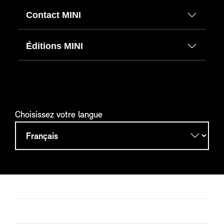
Contact MINI
Éditions MINI
Choisissez votre langue