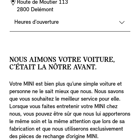
Route de Moutier 113
2800 Delémont
Heures d'ouverture
NOUS AIMONS VOTRE VOITURE,
C’ÉTAIT LA NÔTRE AVANT.
Votre MINI est bien plus qu’une simple voiture et
personne ne le sait mieux que nous. Nous savons
que vous souhaitez le meilleur service pour elle.
Lorsque vous faites entretenir votre MINI chez
nous, vous pouvez être sûr que nous lui apporterons
le même soin et la même attention que lors de sa
fabrication et que nous utiliserons exclusivement
des pièces de rechange d’origine MINI.