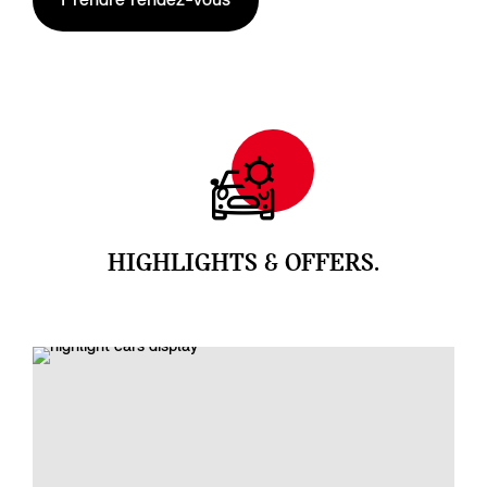
Prendre rendez-vous
HIGHLIGHTS & OFFERS.