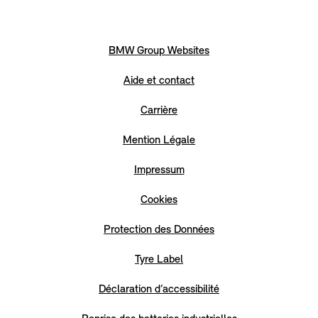
BMW Group Websites
Aide et contact
Carrière
Mention Légale
Impressum
Cookies
Protection des Données
Tyre Label
Déclaration d’accessibilité