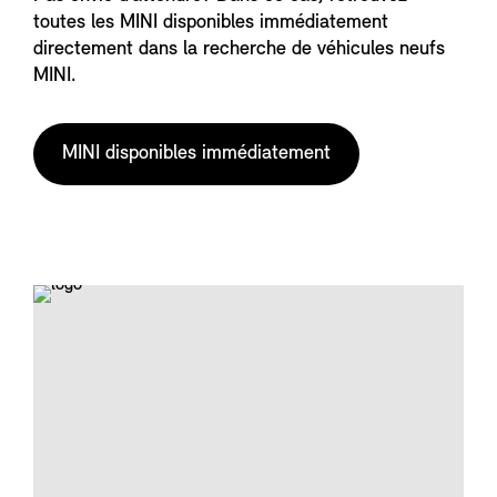
toutes les MINI disponibles immédiatement
directement dans la recherche de véhicules neufs
MINI.
MINI disponibles immédiatement