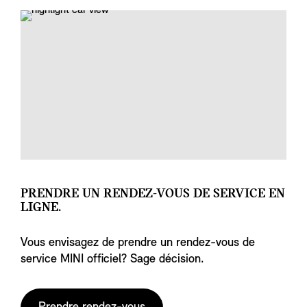
PRENDRE UN RENDEZ-VOUS DE SERVICE EN
LIGNE.
Vous envisagez de prendre un rendez-vous de
service MINI officiel? Sage décision.