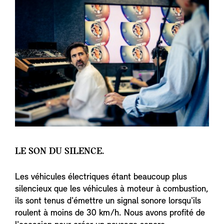
LE SON DU SILENCE.
Les véhicules électriques étant beaucoup plus
silencieux que les véhicules à moteur à combustion,
ils sont tenus d'émettre un signal sonore lorsqu'ils
roulent à moins de 30 km/h. Nous avons profité de