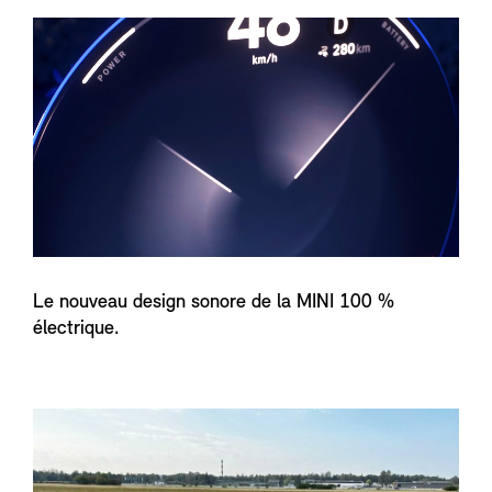
Le nouveau design sonore de la MINI 100 %
électrique.