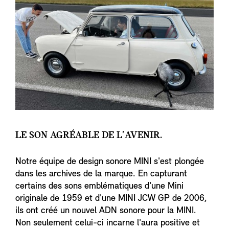
LE SON AGRÉABLE DE L'AVENIR.
Notre équipe de design sonore MINI s'est plongée
dans les archives de la marque. En capturant
certains des sons emblématiques d'une Mini
originale de 1959 et d'une MINI JCW GP de 2006,
ils ont créé un nouvel ADN sonore pour la MINI.
Non seulement celui-ci incarne l'aura positive et