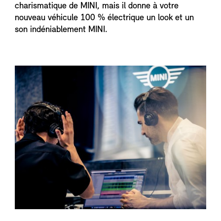
charismatique de MINI, mais il donne à votre
nouveau véhicule 100 % électrique un look et un
son indéniablement MINI.