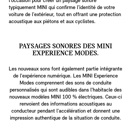
l'occasion pour créer un paysage sonore
typiquement MINI qui confirme l'identité de votre
voiture de l'extérieur, tout en offrant une protection
acoustique aux piétons et aux cyclistes.
PAYSAGES SONORES DES MINI
EXPERIENCE MODES.
Les nouveaux sons font également partie intégrante
de l'expérience numérique. Les MINI Experience
Modes comprennent des sons de conduite
personnalisés qui sont audibles dans l'habitacle des
nouveaux modèles MINI 100 % électriques. Ceux-ci
renvoient des informations acoustiques au
conducteur pendant l'accélération et donnent une
impression authentique de la situation de conduite.