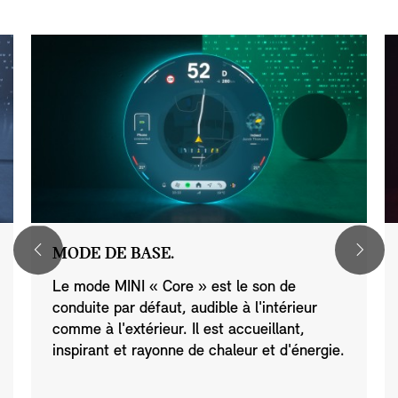
MODE DE BASE.
Le mode MINI « Core » est le son de
conduite par défaut, audible à l'intérieur
comme à l'extérieur. Il est accueillant,
inspirant et rayonne de chaleur et d'énergie.