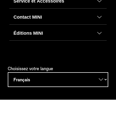
Service et Accessoires
Contact MINI
Éditions MINI
Choisissez votre langue