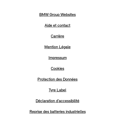
BMW Group Websites
Aide et contact
Carrière
Mention Légale
Impressum
Cookies
Protection des Données
Tyre Label
Déclaration d’accessibilité
Reprise des batteries industrielles