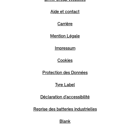
Aide et contact
Carrière
Mention Légale
Impressum
Cookies
Protection des Données
Tyre Label
Déclaration d’accessibilité
Reprise des batteries industrielles
Blank