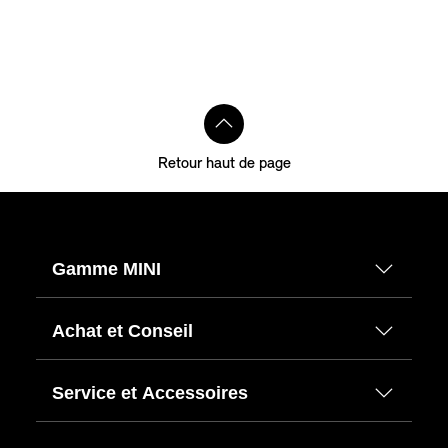
Retour haut de page
Gamme MINI
Achat et Conseil
Service et Accessoires