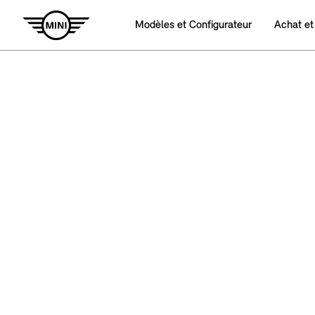
Modèles et Configurateur
Achat et