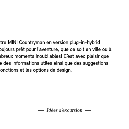
votre MINI Countryman en version plug-in-hybrid
ujours prêt pour l’aventure, que ce soit en ville ou à
reux moments inoubliables! C’est avec plaisir que
 des informations utiles ainsi que des suggestions
fonctions et les options de design.
Idées d’excursion