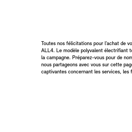
Toutes nos félicitations pour l’achat de 
ALL4. Le modèle polyvalent électrifiant to
la campagne. Préparez-vous pour de nomb
nous partageons avec vous sur cette page
captivantes concernant les services, les 