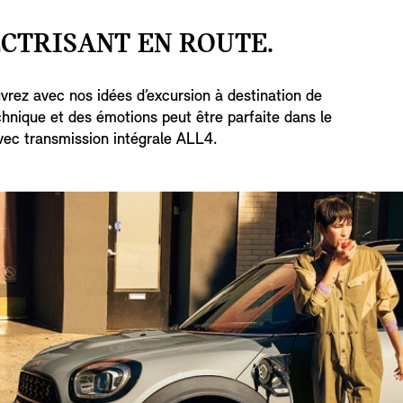
ECTRISANT EN ROUTE.
vrez avec nos idées d’excursion à destination de
technique et des émotions peut être parfaite dans le
ec transmission intégrale ALL4.