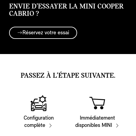
ENVIE D’ESSAYER LA MINI COOPER
CABRIO ?
Réservez votre essai
PASSEZ À L'ÉTAPE SUIVANTE.
Configuration
Immédiatement
complète
disponibles MINI