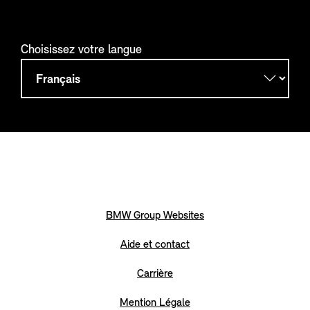
Choisissez votre langue
BMW Group Websites
Aide et contact
Carrière
Mention Légale