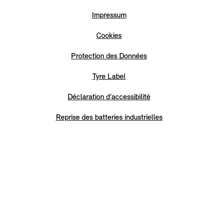
Impressum
Cookies
Protection des Données
Tyre Label
Déclaration d’accessibilité
Reprise des batteries industrielles
Blank