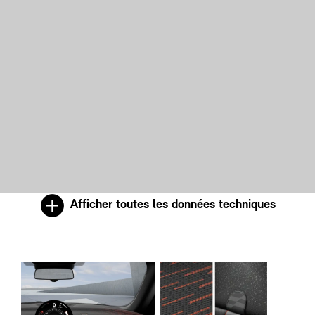
Afficher toutes les données techniques