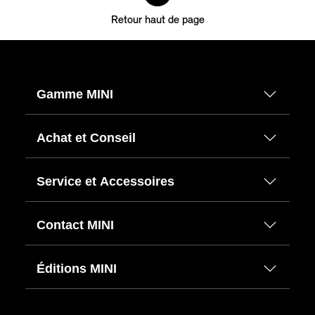
Retour haut de page
Gamme MINI
Achat et Conseil
Service et Accessoires
Contact MINI
Éditions MINI