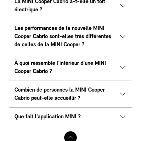
La MINI Cooper Cabrio a-t-elle un toit
électrique ?
Les performances de la nouvelle MINI
Cooper Cabrio sont-elles très différentes
de celles de la MINI Cooper ?
À quoi ressemble l’intérieur d’une MINI
Cooper Cabrio ?
Combien de personnes la MINI Cooper
Cabrio peut-elle accueillir ?
Que fait l'application MINI ?