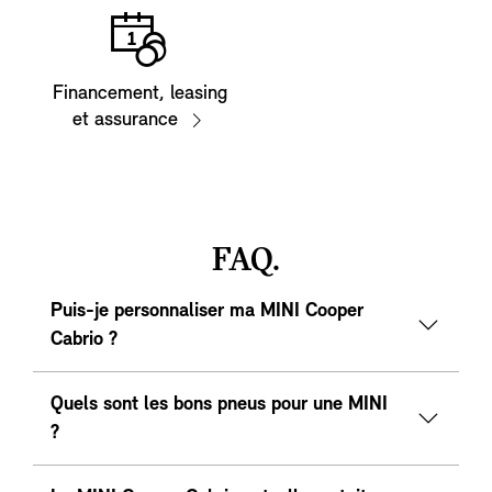
Financement, leasing
et assurance
FAQ.
Puis-je personnaliser ma MINI Cooper
Cabrio ?
Quels sont les bons pneus pour une MINI
?