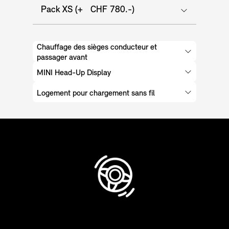
Pack XS (+ CHF 780.-)
Chauffage des sièges conducteur et
passager avant
MINI Head-Up Display
Logement pour chargement sans fil