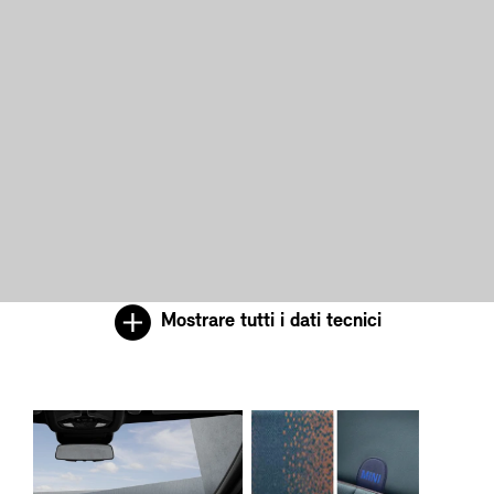
Mostrare tutti i dati tecnici