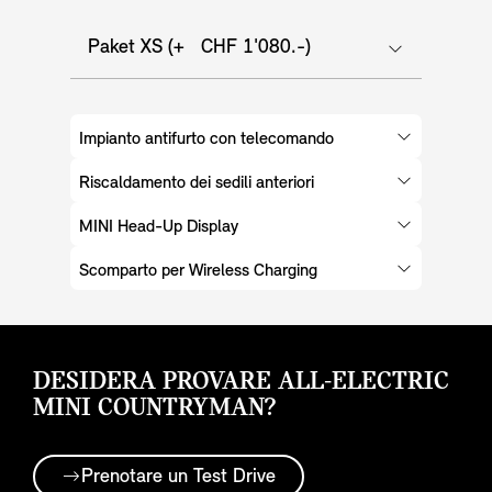
Paket XS (+ CHF 1'080.-)
Impianto antifurto con telecomando
Riscaldamento dei sedili anteriori
MINI Head-Up Display
Scomparto per Wireless Charging
DESIDERA PROVARE ALL-ELECTRIC
MINI COUNTRYMAN?
Prenotare un Test Drive