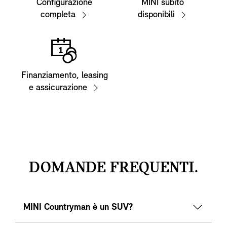
Configurazione
MINI subito
completa
disponibili
Finanziamento, leasing
e assicurazione
DOMANDE FREQUENTI.
MINI Countryman è un SUV?