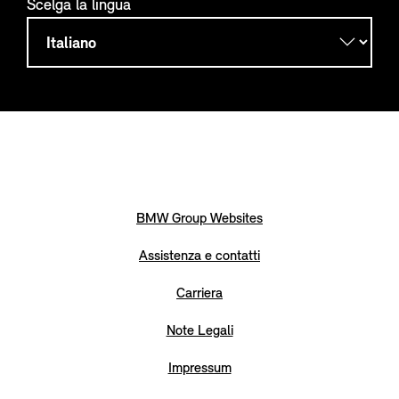
Scelga la lingua
BMW Group Websites
Assistenza e contatti
Carriera
Note Legali
Impressum