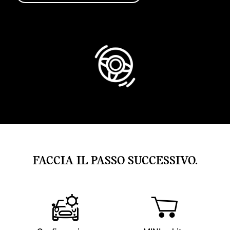
FACCIA IL PASSO SUCCESSIVO.