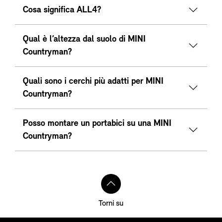
Cosa significa ALL4?
Qual è l’altezza dal suolo di MINI
Countryman?
Quali sono i cerchi più adatti per MINI
Countryman?
Posso montare un portabici su una MINI
Countryman?
Torni su