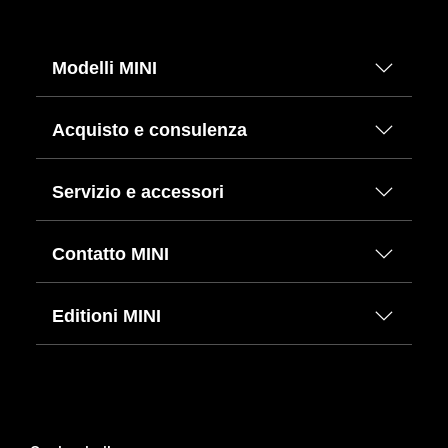
Modelli MINI
Acquisto e consulenza
Servizio e accessori
Contatto MINI
Editioni MINI