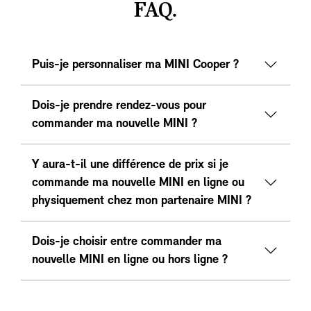
FAQ.
Puis-je personnaliser ma MINI Cooper ?
Dois-je prendre rendez-vous pour
commander ma nouvelle MINI ?
Y aura-t-il une différence de prix si je
commande ma nouvelle MINI en ligne ou
physiquement chez mon partenaire MINI ?
Dois-je choisir entre commander ma
nouvelle MINI en ligne ou hors ligne ?