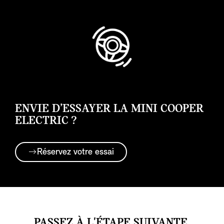
ENVIE D’ESSAYER LA MINI COOPER
ELECTRIC ?
Réservez votre essai
PASSEZ À L'ÉTAPE SUIVANTE.