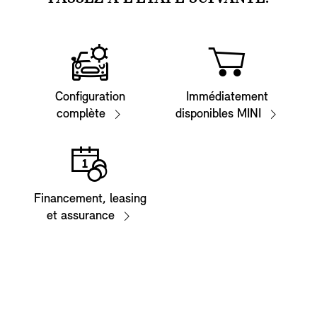
Configuration
Immédiatement
complète
disponibles MINI
Financement, leasing
et assurance