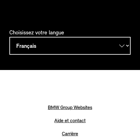
Choisissez votre langue
BMW Group Websites
Aide et contact
Carrière