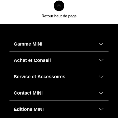
Retour haut de page
Gamme MINI
Achat et Conseil
Service et Accessoires
Contact MINI
Éditions MINI