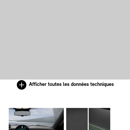
Afficher toutes les données techniques