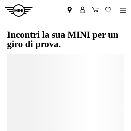
Incontri la sua MINI per un
giro di prova.