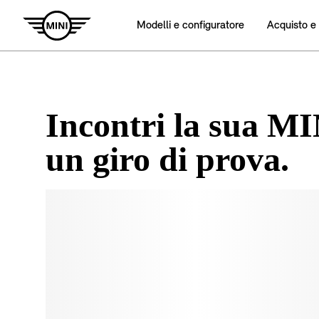
Incontri la sua MI
un giro di prova.