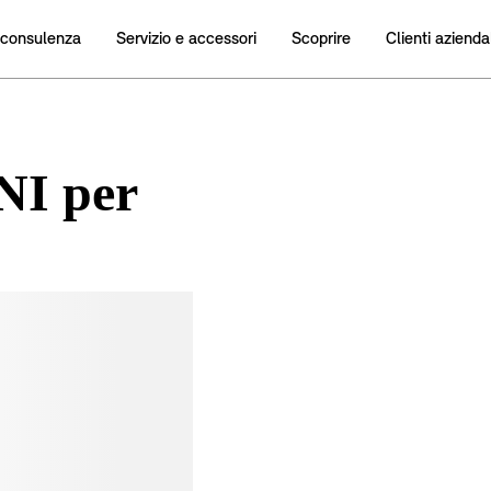
NI per