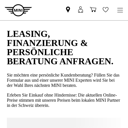
LEASING,
FINANZIERUNG &
PERSÖNLICHE
BERATUNG ANFRAGEN.
Sie möchten eine persönliche Kundenberatung? Füllen Sie das
Formular aus und einer unserer MINI Experten wird Sie bei
der Wahl Ihres nächsten MINI beraten.
Erleben Sie Einkauf ohne Hindernisse: Die aktuellen Online-
Preise stimmen mit unseren Preisen beim lokalen MINI Partner
in der Schweiz überein.