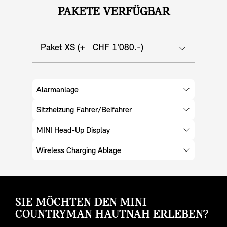
PAKETE VERFÜGBAR
Paket XS (+ CHF 1'080.-)
Alarmanlage
Sitzheizung Fahrer/Beifahrer
MINI Head-Up Display
Wireless Charging Ablage
SIE MÖCHTEN DEN MINI
COUNTRYMAN HAUTNAH ERLEBEN?