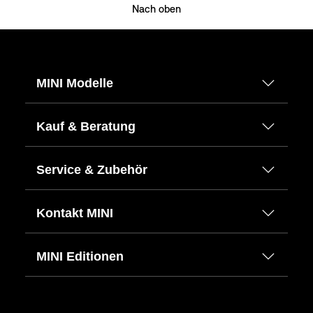
Nach oben
MINI Modelle
Kauf & Beratung
Service & Zubehör
Kontakt MINI
MINI Editionen