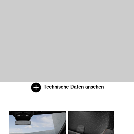
Technische Daten ansehen