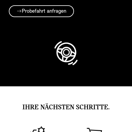
Probefahrt anfragen
IHRE NÄCHSTEN SCHRITTE.