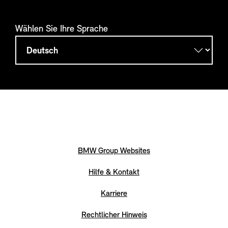
Wählen Sie Ihre Sprache
BMW Group Websites
Hilfe & Kontakt
Karriere
Rechtlicher Hinweis