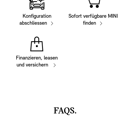
Konfiguration
Sofort verfügbare MINI
abschliessen
finden
Finanzieren, leasen
und versichern
FAQS.