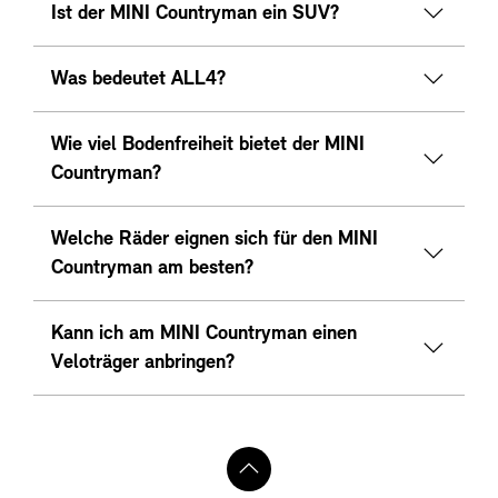
Ist der MINI Countryman ein SUV?
Was bedeutet ALL4?
Wie viel Bodenfreiheit bietet der MINI
Countryman?
Welche Räder eignen sich für den MINI
Countryman am besten?
Kann ich am MINI Countryman einen
Veloträger anbringen?